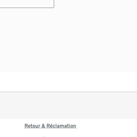
Retour & Réclamation