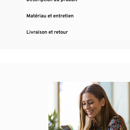
Matériau et entretien
Livraison et retour