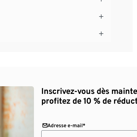
Inscrivez-vous dès maint
profitez de 10 % de réduct
Adresse e-mail*