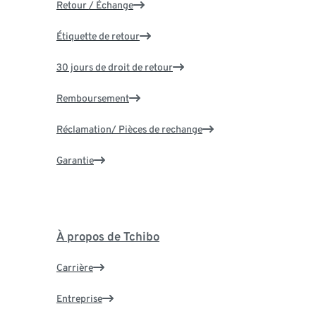
Retour / Échange
Étiquette de retour
30 jours de droit de retour
Remboursement
Réclamation/ Pièces de rechange
Garantie
À propos de Tchibo
Carrière
Entreprise