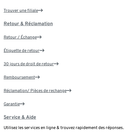
Trouver une filiale
Retour & Réclamation
Retour / Échange
Étiquette de retour
30 jours de droit de retour
Remboursement
Réclamation/ Pièces de rechange
Garantie
Service & Aide
Utilisez les services en ligne & trouvez rapidement des réponses.