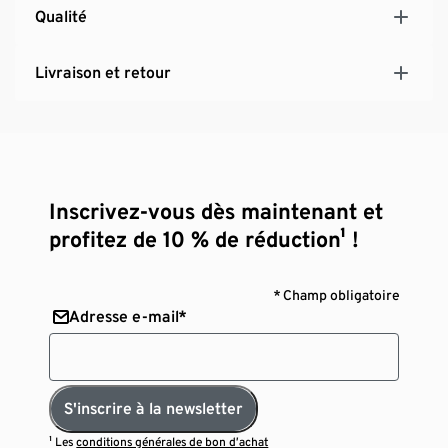
Qualité
Livraison et retour
Inscrivez-vous dès maintenant et
profitez de 10 % de réduction¹ !
* Champ obligatoire
Adresse e-mail*
S'inscrire à la newsletter
¹ Les
conditions générales de bon d’achat