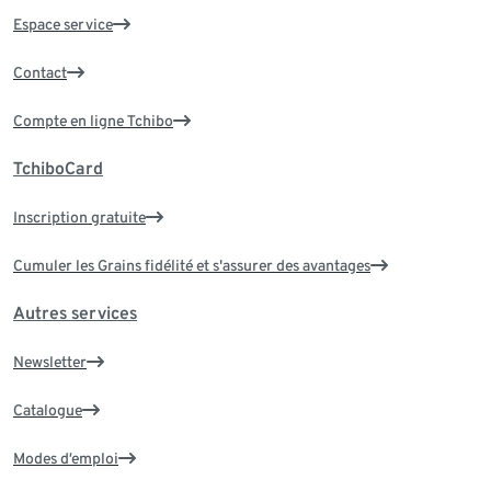
Espace service
Contact
Compte en ligne Tchibo
TchiboCard
Inscription gratuite
Cumuler les Grains fidélité et s'assurer des avantages
Autres services
Newsletter
Catalogue
Modes d’emploi