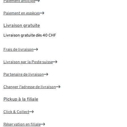
Paiement anticipé
Paiement en espèces
Livraison gratuite
Livraison gratuite dès 40 CHF
Frais de livraison
Livraison par la Poste suisse
Partenaire de livraison
Changer l'adresse de livraison
Pickup à la filiale
Click & Collect
Réservation en filiale