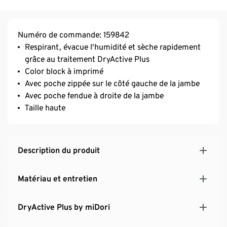
Numéro de commande: 159842
Respirant, évacue l’humidité et sèche rapidement
grâce au traitement DryActive Plus
Color block à imprimé
Avec poche zippée sur le côté gauche de la jambe
Avec poche fendue à droite de la jambe
Taille haute
Description du produit
Matériau et entretien
DryActive Plus by miDori