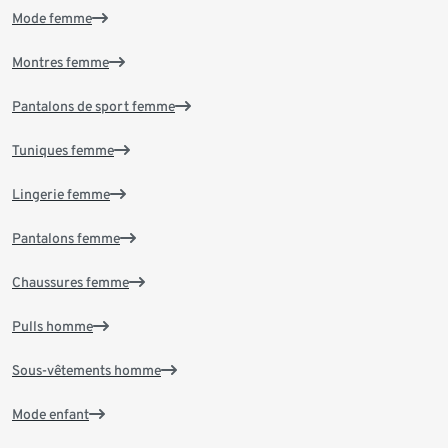
Mode femme
Montres femme
Pantalons de sport femme
Tuniques femme
Lingerie femme
Pantalons femme
Chaussures femme
Pulls homme
Sous-vêtements homme
Mode enfant