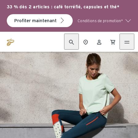
33 % dès 2 articles : café torréfié, capsules et thé*
Profiter maintenant
Conditions de promotion*