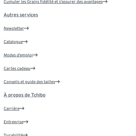
Cumuler les Grains fidélité et s'assurer des avantages
Autres services
Newsletter
Catalogue
Modes d’emploi
Cartes cadeau
Conseils et guide des tailles
À propos de Tchibo
Carrière
Entreprise
Durabilité