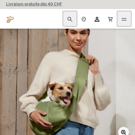
Livraison gratuite dès 40 CHF