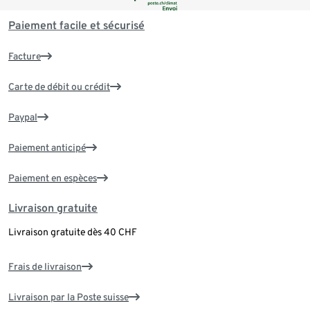
Paiement facile et sécurisé
Facture
Carte de débit ou crédit
Paypal
Paiement anticipé
Paiement en espèces
Livraison gratuite
Livraison gratuite dès 40 CHF
Frais de livraison
Livraison par la Poste suisse