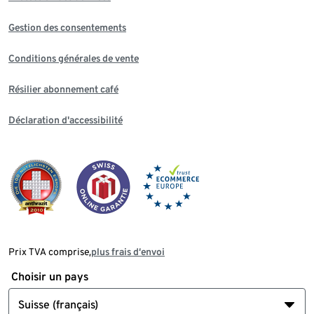
Gestion des consentements
Conditions générales de vente
Résilier abonnement café
Déclaration d'accessibilité
Prix TVA comprise,
plus frais d‘envoi
Choisir un pays
Suisse (français)