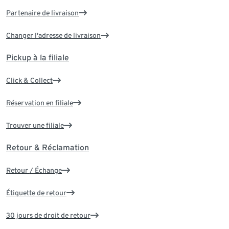
Partenaire de livraison
Changer l'adresse de livraison
Pickup à la filiale
Click & Collect
Réservation en filiale
Trouver une filiale
Retour & Réclamation
Retour / Échange
Étiquette de retour
30 jours de droit de retour