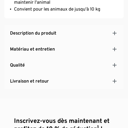
maintenir l'animal
Convient pour les animaux de jusqu'à 10 kg
Description du produit
Matériau et entretien
Qualité
Livraison et retour
Inscrivez-vous dès maintenant et