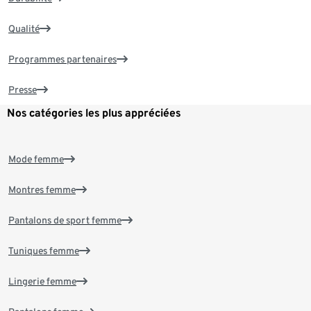
Qualité
Programmes partenaires
Presse
Nos catégories les plus appréciées
Mode femme
Montres femme
Pantalons de sport femme
Tuniques femme
Lingerie femme