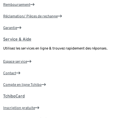
Remboursement
Réclamation/ Pièces de rechange
Garantie
Service & Aide
Utilisez les services en ligne & trouvez rapidement des réponses.
Espace service
Contact
Compte en ligne Tchibo
TchiboCard
Inscription gratuite