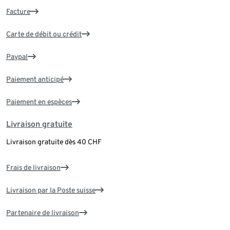
Facture
Carte de débit ou crédit
Paypal
Paiement anticipé
Paiement en espèces
Livraison gratuite
Livraison gratuite dès 40 CHF
Frais de livraison
Livraison par la Poste suisse
Partenaire de livraison