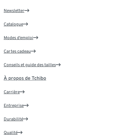
Newsletter
Catalogue
Modes d’emploi
Cartes cadeau
Conseils et guide des tailles
À propos de Tchibo
Carrière
Entreprise
Durabilité
Qualité