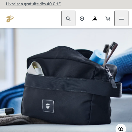
Livraison gratuite dès 40 CHF