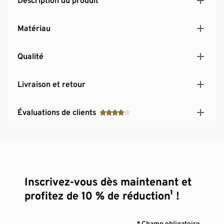
Description du produit
Matériau
Qualité
Livraison et retour
Évaluations de clients
Inscrivez-vous dès maintenant et
profitez de 10 % de réduction¹ !
* Champ obligatoire