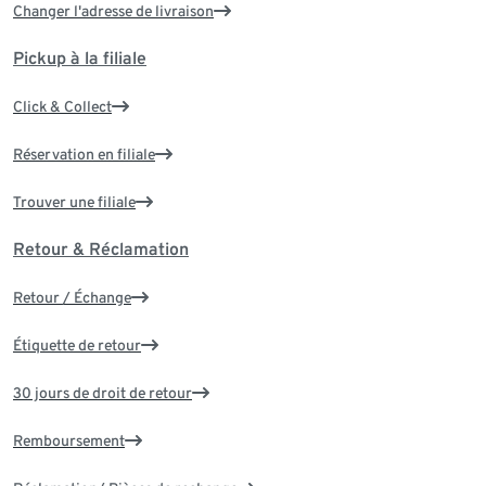
Changer l'adresse de livraison
Pickup à la filiale
Click & Collect
Réservation en filiale
Trouver une filiale
Retour & Réclamation
Retour / Échange
Étiquette de retour
30 jours de droit de retour
Remboursement