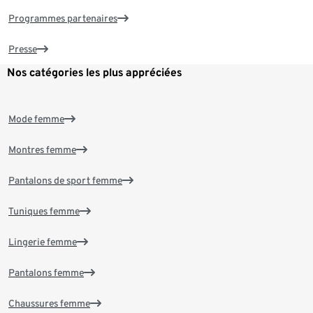
Programmes partenaires
Presse
Nos catégories les plus appréciées
Mode femme
Montres femme
Pantalons de sport femme
Tuniques femme
Lingerie femme
Pantalons femme
Chaussures femme