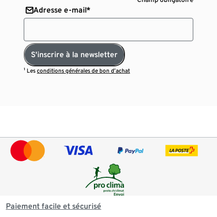
Adresse e-mail*
S'inscrire à la newsletter
¹ Les
conditions générales de bon d’achat
Paiement facile et sécurisé