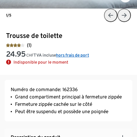
1/5
Trousse de toilette
(1)
24.95
TVA incluse
hors frais de port
CHF
Indisponible pour le moment
Numéro de commande: 162336
Grand compartiment principal à fermeture zippée
Fermeture zippée cachée sur le côté
Peut être suspendu et possède une poignée