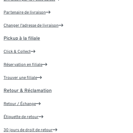
Partenaire de livraison
Changer l'adresse de livraison
Pickup à la filiale
Click & Collect
Réservation en filiale
Trouver une filiale
Retour & Réclamation
Retour / Échange
Étiquette de retour
30 jours de droit de retour