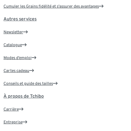
Cumuler les Grains fidélité et s'assurer des avantages
Autres services
Newsletter
Catalogue
Modes d’emploi
Cartes cadeau
Conseils et guide des tailles
À propos de Tchibo
Carrière
Entreprise