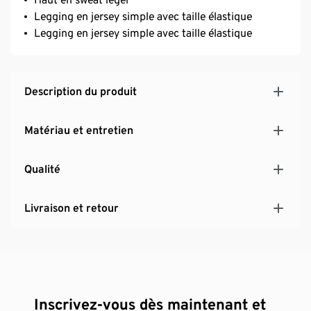
Legging en jersey simple avec taille élastique
Legging en jersey simple avec taille élastique
Description du produit
Matériau et entretien
Qualité
Livraison et retour
Inscrivez-vous dès maintenant et