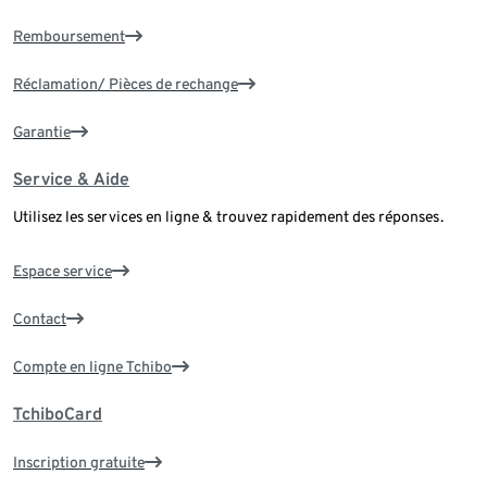
Remboursement
Réclamation/ Pièces de rechange
Garantie
Service & Aide
Utilisez les services en ligne & trouvez rapidement des réponses.
Espace service
Contact
Compte en ligne Tchibo
TchiboCard
Inscription gratuite