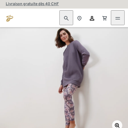
Livraison gratuite dès 40 CHF