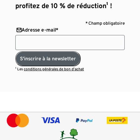
profitez de 10 % de réduction¹ !
* Champ obligatoire
Adresse e-mail*
S'inscrire à la newsletter
¹ Les
conditions générales de bon d’achat