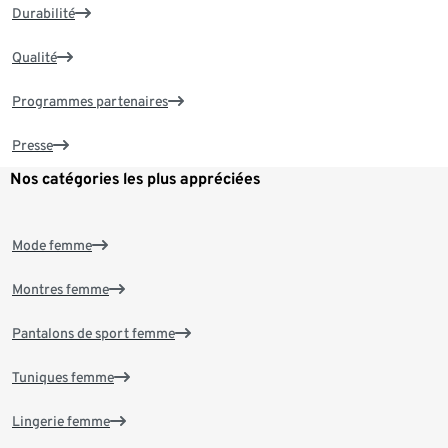
Durabilité
Qualité
Programmes partenaires
Presse
Nos catégories les plus appréciées
Mode femme
Montres femme
Pantalons de sport femme
Tuniques femme
Lingerie femme