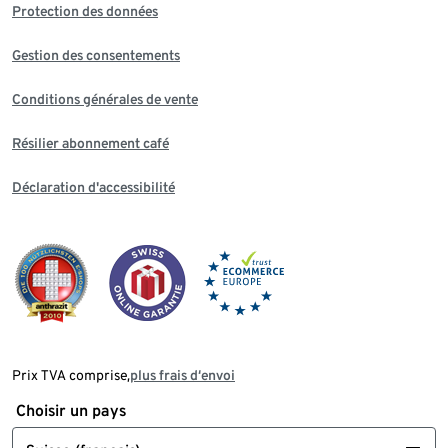
Protection des données
Gestion des consentements
Conditions générales de vente
Résilier abonnement café
Déclaration d'accessibilité
Prix TVA comprise,
plus frais d‘envoi
Choisir un pays