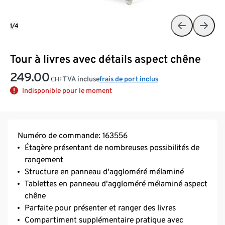
1/4
Tour à livres avec détails aspect chêne
249.00
TVA incluse
frais de port inclus
CHF
Indisponible pour le moment
Numéro de commande: 163556
Étagère présentant de nombreuses possibilités de
rangement
Structure en panneau d'aggloméré mélaminé
Tablettes en panneau d'aggloméré mélaminé aspect
chêne
Parfaite pour présenter et ranger des livres
Compartiment supplémentaire pratique avec