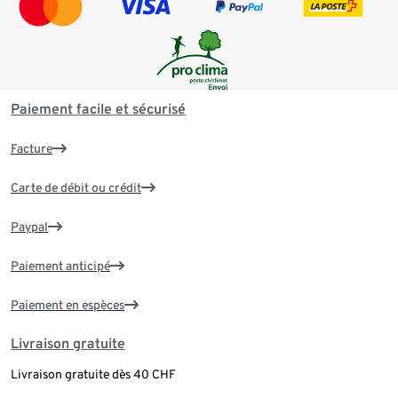
Paiement facile et sécurisé
Facture
Carte de débit ou crédit
Paypal
Paiement anticipé
Paiement en espèces
Livraison gratuite
Livraison gratuite dès 40 CHF