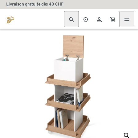
Livraison gratuite dès 40 CHF