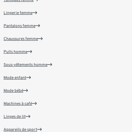
Lingerie femme
Pantalons femme
Chaussures femme
Pulls homme
Sous-vêtements homme
Mode enfant
Mode bébé
Machines à café
Linges de lit
Appareils de sport