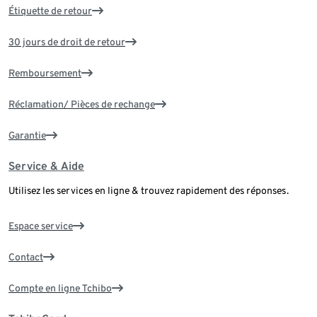
Étiquette de retour
30 jours de droit de retour
Remboursement
Réclamation/ Pièces de rechange
Garantie
Service & Aide
Utilisez les services en ligne & trouvez rapidement des réponses.
Espace service
Contact
Compte en ligne Tchibo