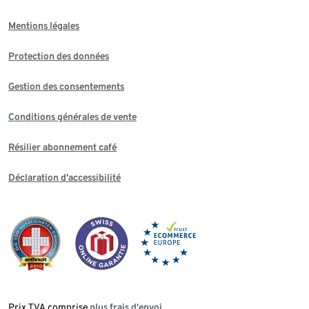
Mentions légales
Protection des données
Gestion des consentements
Conditions générales de vente
Résilier abonnement café
Déclaration d'accessibilité
Prix TVA comprise,
plus frais d‘envoi