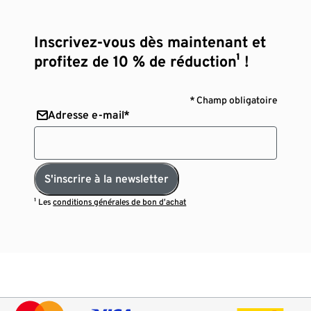
Inscrivez-vous dès maintenant et
profitez de 10 % de réduction¹ !
* Champ obligatoire
Adresse e-mail*
S'inscrire à la newsletter
¹ Les
conditions générales de bon d’achat