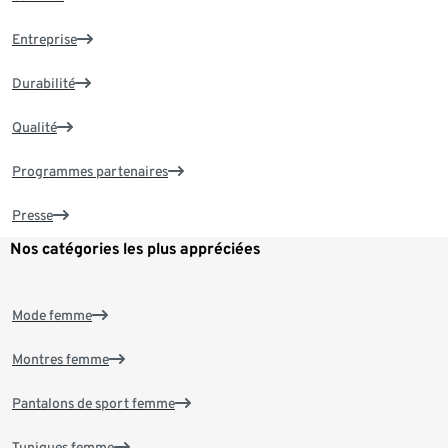
Entreprise
Durabilité
Qualité
Programmes partenaires
Presse
Nos catégories les plus appréciées
Mode femme
Montres femme
Pantalons de sport femme
Tuniques femme