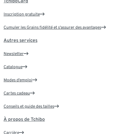
TchiboCard
Inscription gratuite
Cumuler les Grains fidélité et s'assurer des avantages
Autres services
Newsletter
Catalogue
Modes d’emploi
Cartes cadeau
Conseils et guide des tailles
À propos de Tchibo
Carrière