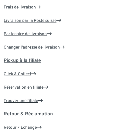
Frais de livraison
Livraison par la Poste suisse
Partenaire de livraison
Changer l'adresse de livraison
Pickup à la filiale
Click & Collect
Réservation en filiale
Trouver une filiale
Retour & Réclamation
Retour / Échange