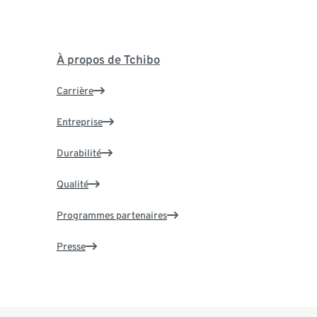
À propos de Tchibo
Carrière
Entreprise
Durabilité
Qualité
Programmes partenaires
Presse