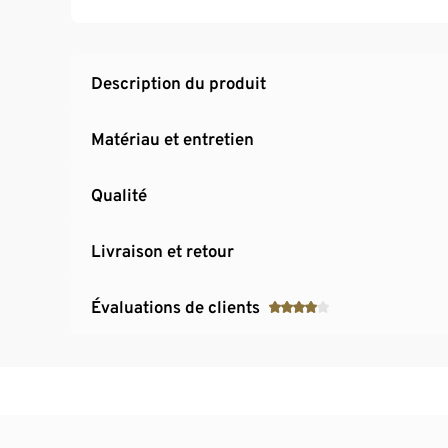
Description du produit
Matériau et entretien
Qualité
Livraison et retour
Évaluations de clients