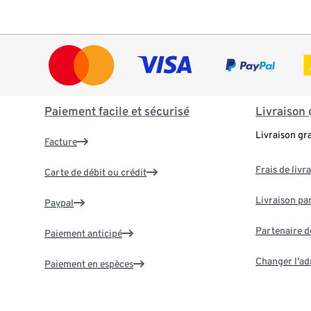
Paiement facile et sécurisé
Livraison 
Livraison gr
Facture
Frais de livr
Carte de débit ou crédit
Livraison par
Paypal
Partenaire d
Paiement anticipé
Changer l'ad
Paiement en espèces