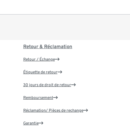
Retour & Réclamation
Retour / Échange
Étiquette de retour
30 jours de droit de retour
Remboursement
Réclamation/ Pièces de rechange
Garantie