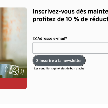
Inscrivez-vous dès maint
profitez de 10 % de réduct
Adresse e-mail*
S'inscrire à la newsletter
¹ Les
conditions générales de bon d’achat