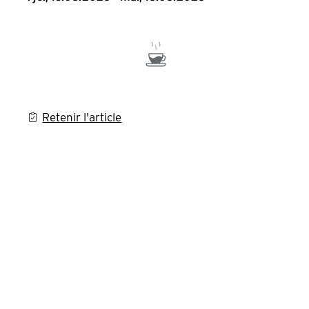
Retenir l'article