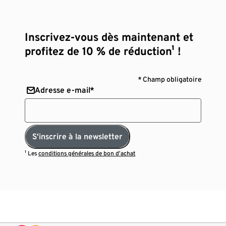
Inscrivez-vous dès maintenant et
profitez de 10 % de réduction¹ !
* Champ obligatoire
Adresse e-mail*
S'inscrire à la newsletter
¹ Les
conditions générales de bon d’achat