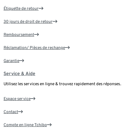
Étiquette de retour
30 jours de droit de retour
Remboursement
Réclamation/ Pièces de rechange
Garantie
Service & Aide
Utilisez les services en ligne & trouvez rapidement des réponses.
Espace service
Contact
Compte en ligne Tchibo