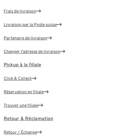
Frais de livraison
Livraison par la Poste suisse
Partenaire de livraison
Changer l'adresse de livraison
Pickup à la filiale
Click & Collect
Réservation en filiale
Trouver une filiale
Retour & Réclamation
Retour / Échange