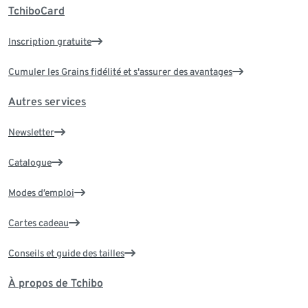
TchiboCard
Inscription gratuite
Cumuler les Grains fidélité et s'assurer des avantages
Autres services
Newsletter
Catalogue
Modes d’emploi
Cartes cadeau
Conseils et guide des tailles
À propos de Tchibo