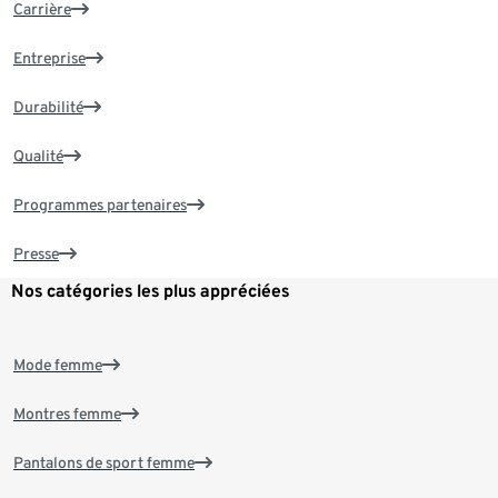
Carrière
Entreprise
Durabilité
Qualité
Programmes partenaires
Presse
Nos catégories les plus appréciées
Mode femme
Montres femme
Pantalons de sport femme