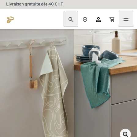
Livraison gratuite dès 40 CHF