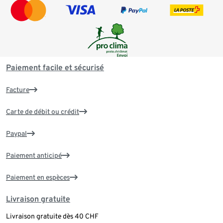
Paiement facile et sécurisé
Facture
Carte de débit ou crédit
Paypal
Paiement anticipé
Paiement en espèces
Livraison gratuite
Livraison gratuite dès 40 CHF