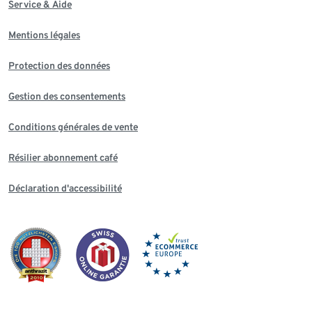
Service & Aide
Mentions légales
Protection des données
Gestion des consentements
Conditions générales de vente
Résilier abonnement café
Déclaration d'accessibilité