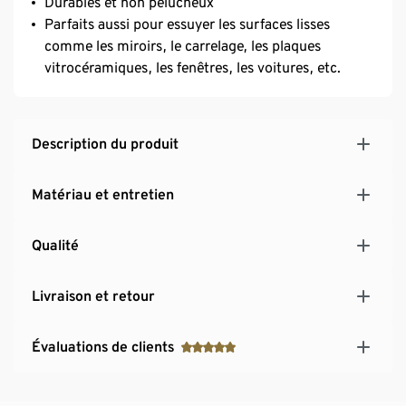
Durables et non pelucheux
Parfaits aussi pour essuyer les surfaces lisses
comme les miroirs, le carrelage, les plaques
vitrocéramiques, les fenêtres, les voitures, etc.
Description du produit
Matériau et entretien
Qualité
Livraison et retour
Évaluations de clients