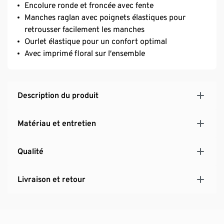
Encolure ronde et froncée avec fente
Manches raglan avec poignets élastiques pour
retrousser facilement les manches
Ourlet élastique pour un confort optimal
Avec imprimé floral sur l’ensemble
Description du produit
Matériau et entretien
Qualité
Livraison et retour