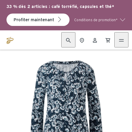
33 % dès 2 articles : café torréfié, capsules et thé*
Profiter maintenant
Conditions de promotion*