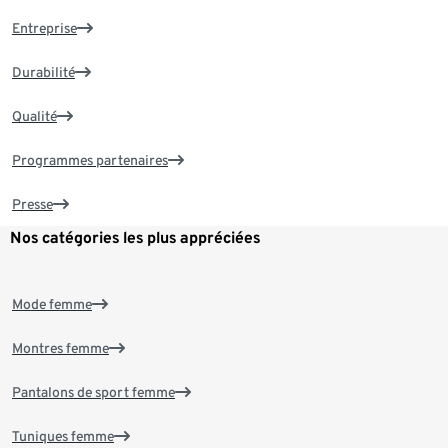
Entreprise
Durabilité
Qualité
Programmes partenaires
Presse
Nos catégories les plus appréciées
Mode femme
Montres femme
Pantalons de sport femme
Tuniques femme