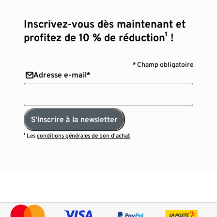
Inscrivez-vous dès maintenant et
profitez de 10 % de réduction¹ !
* Champ obligatoire
Adresse e-mail*
S'inscrire à la newsletter
¹ Les
conditions générales de bon d’achat