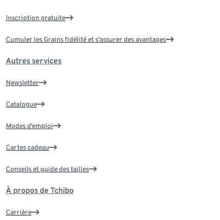
Inscription gratuite
Cumuler les Grains fidélité et s'assurer des avantages
Autres services
Newsletter
Catalogue
Modes d’emploi
Cartes cadeau
Conseils et guide des tailles
À propos de Tchibo
Carrière