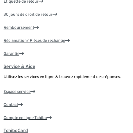
Étiquette de retour
30 jours de droit de retour
Remboursement
Réclamation/ Pièces de rechange
Garantie
Service & Aide
Utilisez les services en ligne & trouvez rapidement des réponses.
Espace service
Contact
Compte en ligne Tchibo
TchiboCard