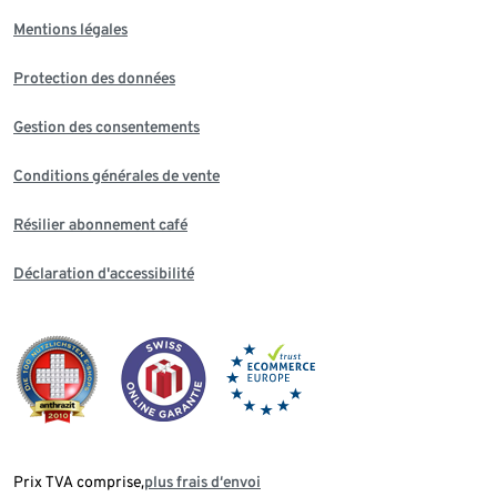
Mentions légales
Protection des données
Gestion des consentements
Conditions générales de vente
Résilier abonnement café
Déclaration d'accessibilité
Prix TVA comprise,
plus frais d‘envoi