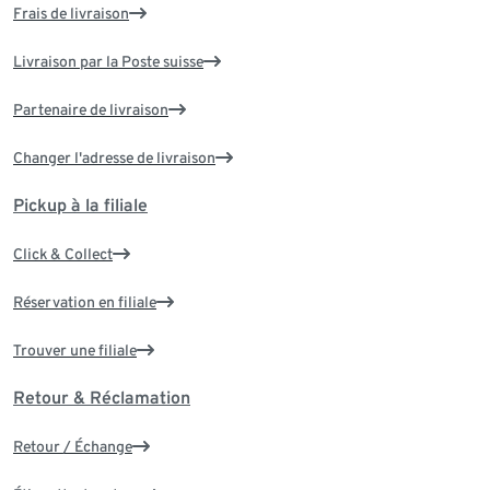
Frais de livraison
Livraison par la Poste suisse
Partenaire de livraison
Changer l'adresse de livraison
Pickup à la filiale
Click & Collect
Réservation en filiale
Trouver une filiale
Retour & Réclamation
Retour / Échange