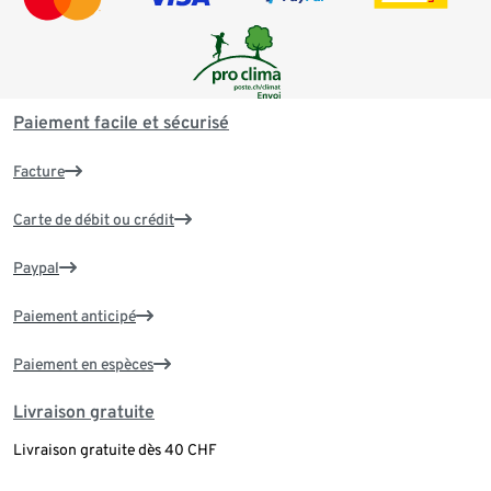
Paiement facile et sécurisé
Facture
Carte de débit ou crédit
Paypal
Paiement anticipé
Paiement en espèces
Livraison gratuite
Livraison gratuite dès 40 CHF