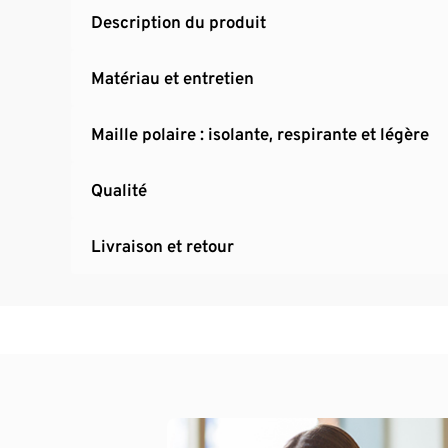
Description du produit
Matériau et entretien
Maille polaire : isolante, respirante et légère
Qualité
Livraison et retour