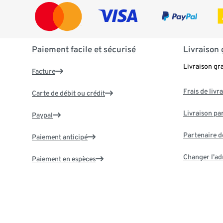
Paiement facile et sécurisé
Livraison 
Livraison gr
Facture
Frais de livr
Carte de débit ou crédit
Livraison par
Paypal
Partenaire d
Paiement anticipé
Changer l'ad
Paiement en espèces