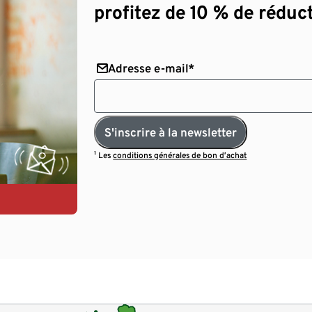
profitez de 10 % de réduct
Adresse e-mail*
S'inscrire à la newsletter
¹ Les
conditions générales de bon d’achat