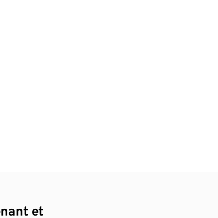
enant et