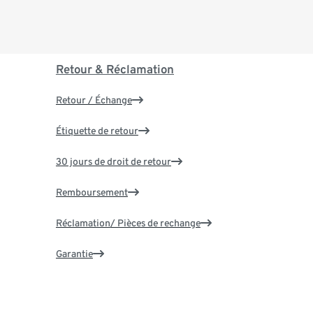
Retour & Réclamation
Retour / Échange
Étiquette de retour
30 jours de droit de retour
Remboursement
Réclamation/ Pièces de rechange
Garantie