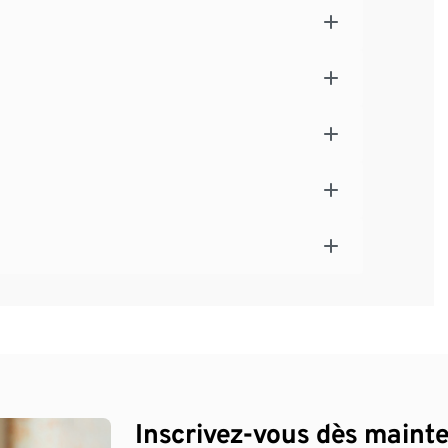
Inscrivez-vous dès maint