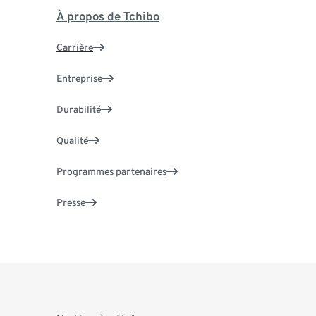
À propos de Tchibo
Carrière
Entreprise
Durabilité
Qualité
Programmes partenaires
Presse