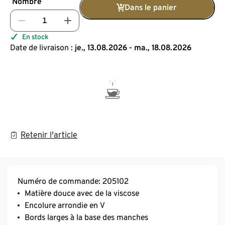
Nombre
Dans le panier
En stock
Date de livraison :
je., 13.08.2026 - ma., 18.08.2026
Retenir l'article
Numéro de commande: 205102
Matière douce avec de la viscose
Encolure arrondie en V
Bords larges à la base des manches