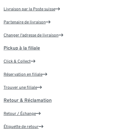
Livraison par la Poste suisse
Partenaire de livraison
Changer l'adresse de livraison
Pickup à la filiale
Click & Collect
Réservation en filiale
Trouver une filiale
Retour & Réclamation
Retour / Échange
Étiquette de retour