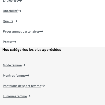
Entreprise
Durabilité
Qualité
Programmes partenaires
Presse
Nos catégories les plus appréciées
Mode femme
Montres femme
Pantalons de sport femme
Tuniques femme