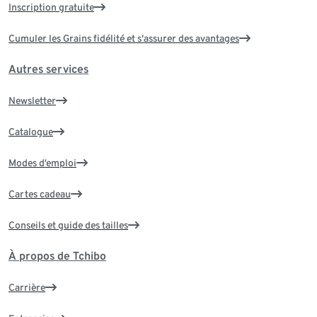
Inscription gratuite
Cumuler les Grains fidélité et s'assurer des avantages
Autres services
Newsletter
Catalogue
Modes d’emploi
Cartes cadeau
Conseils et guide des tailles
À propos de Tchibo
Carrière