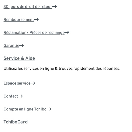
30 jours de droit de retour
Remboursement
Réclamation/ Pièces de rechange
Garantie
Service & Aide
Utilisez les services en ligne & trouvez rapidement des réponses.
Espace service
Contact
Compte en ligne Tchibo
TchiboCard