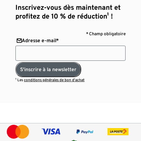
Inscrivez-vous dès maintenant et
profitez de 10 % de réduction¹ !
* Champ obligatoire
Adresse e-mail*
S'inscrire à la newsletter
¹ Les
conditions générales de bon d’achat