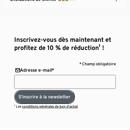
Inscrivez-vous dès maintenant et
profitez de 10 % de réduction¹ !
* Champ obligatoire
Adresse e-mail*
S'inscrire à la newsletter
¹ Les
conditions générales de bon d’achat