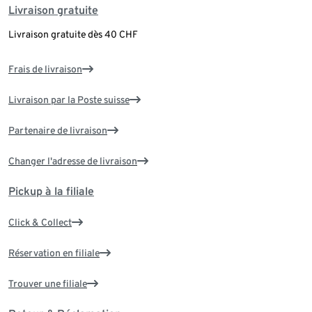
Livraison gratuite
Livraison gratuite dès 40 CHF
Frais de livraison
Livraison par la Poste suisse
Partenaire de livraison
Changer l'adresse de livraison
Pickup à la filiale
Click & Collect
Réservation en filiale
Trouver une filiale