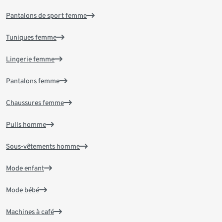
Pantalons de sport femme
Tuniques femme
Lingerie femme
Pantalons femme
Chaussures femme
Pulls homme
Sous-vêtements homme
Mode enfant
Mode bébé
Machines à café