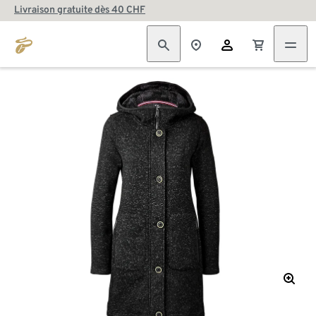
Livraison gratuite dès 40 CHF