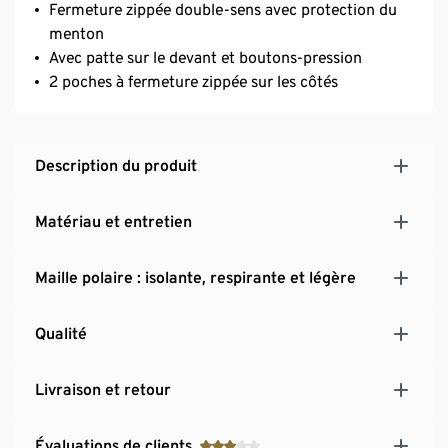
Fermeture zippée double-sens avec protection du
menton
Avec patte sur le devant et boutons-pression
2 poches à fermeture zippée sur les côtés
Description du produit
Matériau et entretien
Maille polaire : isolante, respirante et légère
Qualité
Livraison et retour
Évaluations de clients