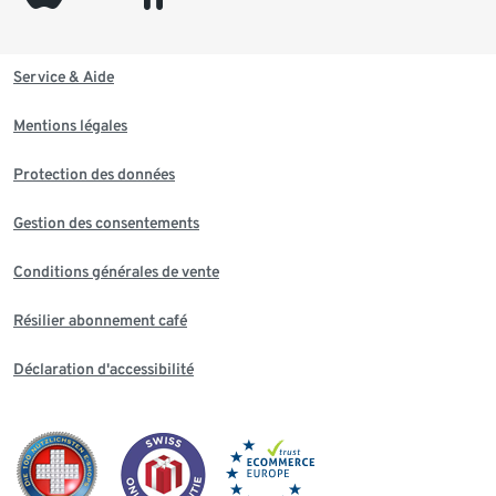
Service & Aide
Mentions légales
Protection des données
Gestion des consentements
Conditions générales de vente
Résilier abonnement café
Déclaration d'accessibilité