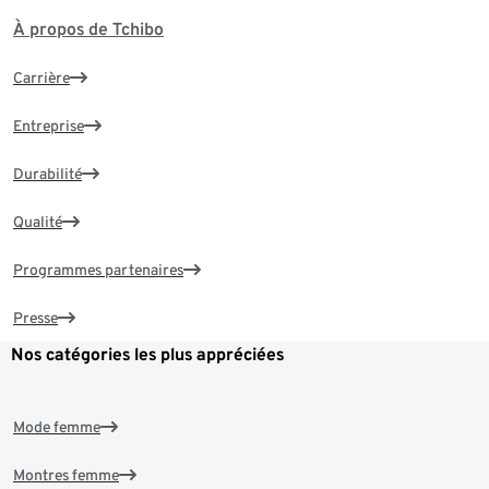
À propos de Tchibo
Carrière
Entreprise
Durabilité
Qualité
Programmes partenaires
Presse
Nos catégories les plus appréciées
Mode femme
Montres femme