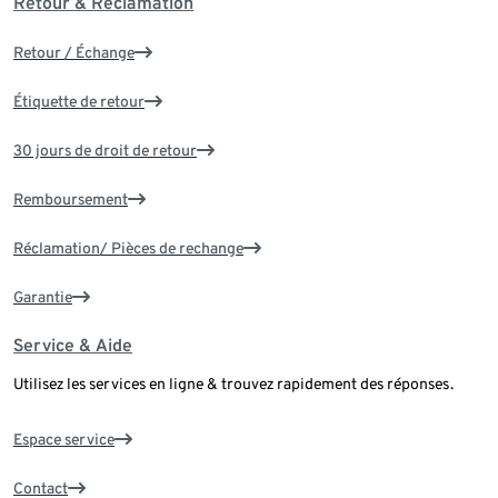
Retour & Réclamation
Retour / Échange
Étiquette de retour
30 jours de droit de retour
Remboursement
Réclamation/ Pièces de rechange
Garantie
Service & Aide
Utilisez les services en ligne & trouvez rapidement des réponses.
Espace service
Contact