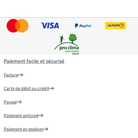
Paiement facile et sécurisé
Facture
Carte de débit ou crédit
Paypal
Paiement anticipé
Paiement en espèces