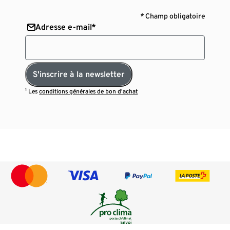
* Champ obligatoire
Adresse e-mail*
S'inscrire à la newsletter
¹ Les
conditions générales de bon d’achat