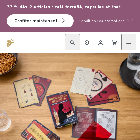
33 % dès 2 articles : café torréfié, capsules et thé*
Profiter maintenant
Conditions de promotion*