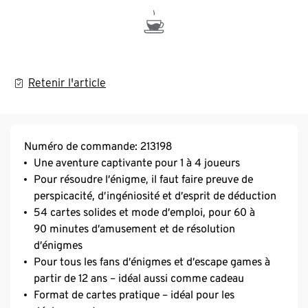
Retenir l'article
Numéro de commande: 213198
Une aventure captivante pour 1 à 4 joueurs
Pour résoudre l’énigme, il faut faire preuve de
perspicacité, d’ingéniosité et d’esprit de déduction
54 cartes solides et mode d’emploi, pour 60 à
90 minutes d’amusement et de résolution
d’énigmes
Pour tous les fans d’énigmes et d’escape games à
partir de 12 ans – idéal aussi comme cadeau
Format de cartes pratique – idéal pour les