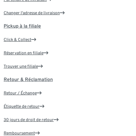
Changer l'adresse de livraison
Pickup à la filiale
Click & Collect
Réservation en filiale
Trouver une filiale
Retour & Réclamation
Retour / Échange
Étiquette de retour
30 jours de droit de retour
Remboursement