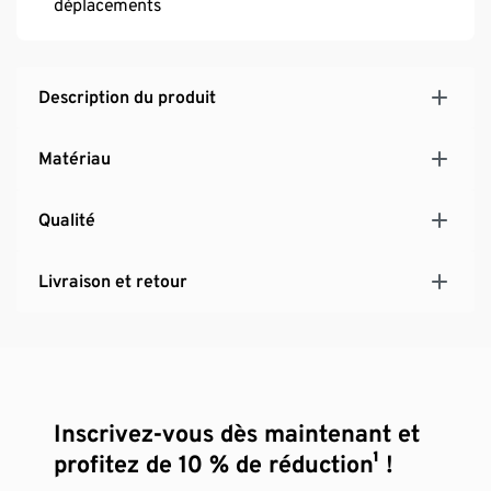
déplacements
Description du produit
Matériau
Qualité
Livraison et retour
Inscrivez-vous dès maintenant et
profitez de 10 % de réduction¹ !