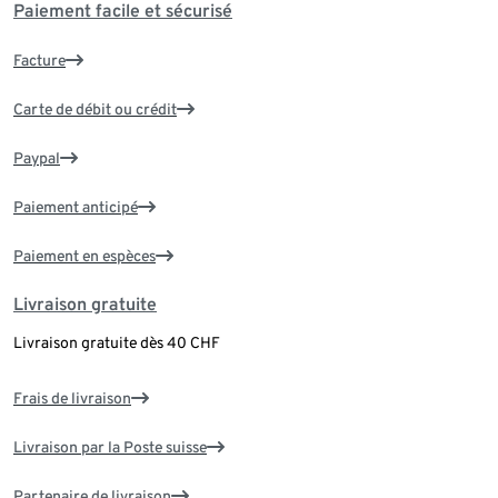
Paiement facile et sécurisé
Facture
Carte de débit ou crédit
Paypal
Paiement anticipé
Paiement en espèces
Livraison gratuite
Livraison gratuite dès 40 CHF
Frais de livraison
Livraison par la Poste suisse
Partenaire de livraison