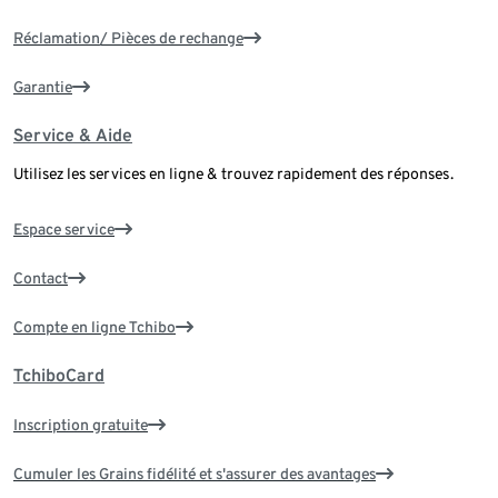
Réclamation/ Pièces de rechange
Garantie
Service & Aide
Utilisez les services en ligne & trouvez rapidement des réponses.
Espace service
Contact
Compte en ligne Tchibo
TchiboCard
Inscription gratuite
Cumuler les Grains fidélité et s'assurer des avantages