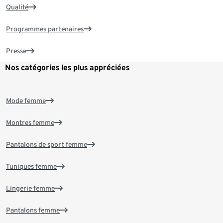
Qualité
Programmes partenaires
Presse
Nos catégories les plus appréciées
Mode femme
Montres femme
Pantalons de sport femme
Tuniques femme
Lingerie femme
Pantalons femme