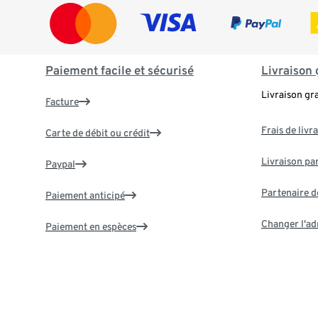
Paiement facile et sécurisé
Livraison 
Livraison gr
Facture
Frais de livr
Carte de débit ou crédit
Livraison par
Paypal
Partenaire d
Paiement anticipé
Changer l'ad
Paiement en espèces