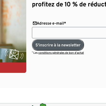
profitez de 10 % de réduct
Adresse e-mail*
S'inscrire à la newsletter
¹ Les
conditions générales de bon d’achat