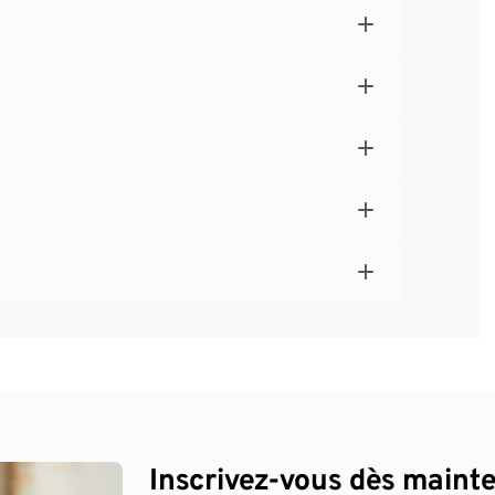
Inscrivez-vous dès maint