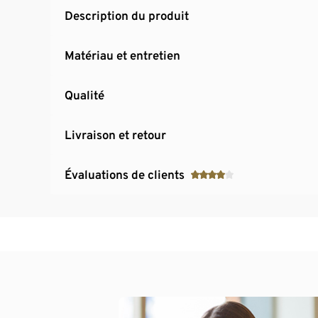
Description du produit
Matériau et entretien
Qualité
Livraison et retour
Évaluations de clients