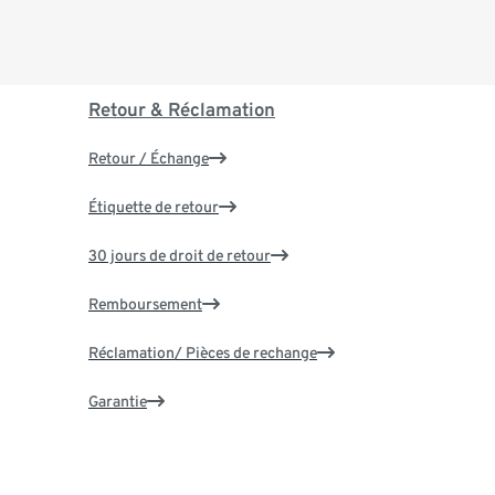
Retour & Réclamation
Retour / Échange
Étiquette de retour
30 jours de droit de retour
Remboursement
Réclamation/ Pièces de rechange
Garantie