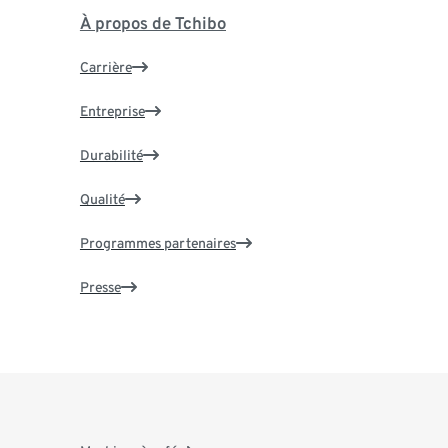
À propos de Tchibo
Carrière
Entreprise
Durabilité
Qualité
Programmes partenaires
Presse