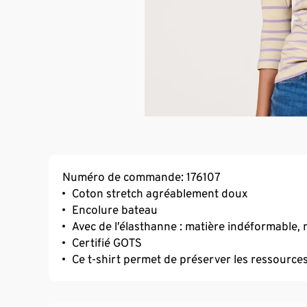
Numéro de commande: 176107
Coton stretch agréablement doux
Encolure bateau
Avec de l’élasthanne : matière indéformable, 
Certifié GOTS
Ce t-shirt permet de préserver les ressource