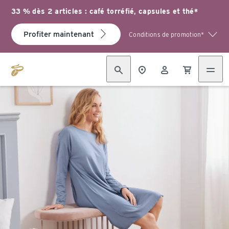
33 % dès 2 articles : café torréfié, capsules et thé*
Profiter maintenant
Conditions de promotion*