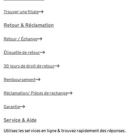
Trouver une filiale
Retour & Réclamation
Retour / Échange
Étiquette de retour
30 jours de droit de retour
Remboursement
Réclamation/ Pièces de rechange
Garantie
Service & Aide
Utilisez les services en ligne & trouvez rapidement des réponses.