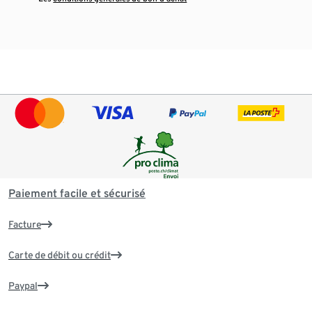
Paiement facile et sécurisé
Facture
Carte de débit ou crédit
Paypal