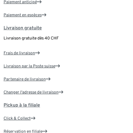
Paiement anticipé
Paiement en espèces
Livraison gratuite
Livraison gratuite dès 40 CHF
Frais de livraison
Livraison par la Poste suisse
Partenaire de livraison
Changer l'adresse de livraison
Pickup à la filiale
Click & Collect
Réservation en filiale