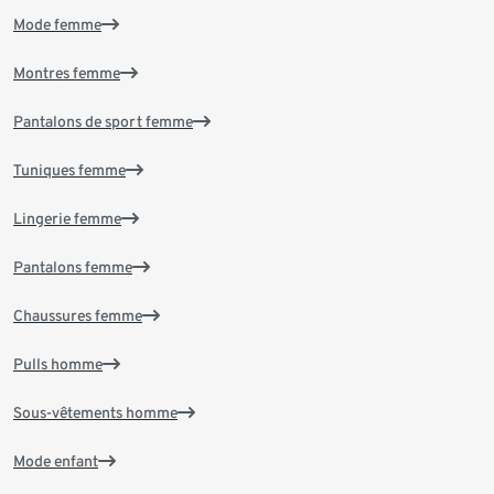
Mode femme
Montres femme
Pantalons de sport femme
Tuniques femme
Lingerie femme
Pantalons femme
Chaussures femme
Pulls homme
Sous-vêtements homme
Mode enfant