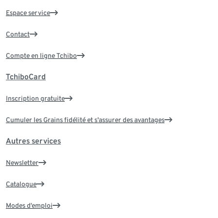
Espace service
Contact
Compte en ligne Tchibo
TchiboCard
Inscription gratuite
Cumuler les Grains fidélité et s'assurer des avantages
Autres services
Newsletter
Catalogue
Modes d’emploi