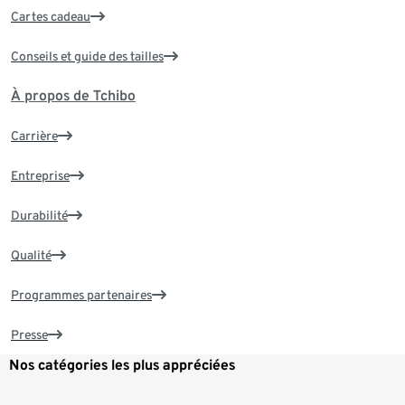
Cartes cadeau
Conseils et guide des tailles
À propos de Tchibo
Carrière
Entreprise
Durabilité
Qualité
Programmes partenaires
Presse
Nos catégories les plus appréciées