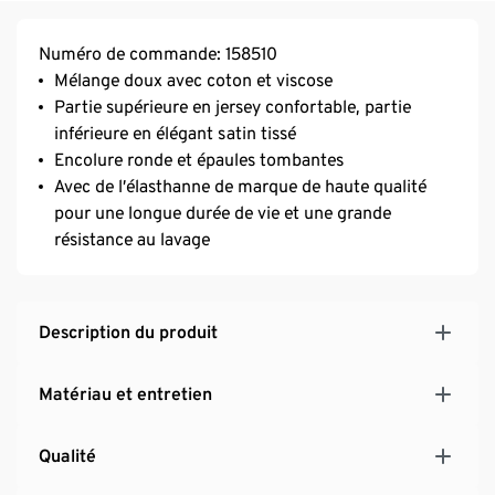
Numéro de commande: 158510
Mélange doux avec coton et viscose
Partie supérieure en jersey confortable, partie
inférieure en élégant satin tissé
Encolure ronde et épaules tombantes
Avec de l’élasthanne de marque de haute qualité
pour une longue durée de vie et une grande
résistance au lavage
Description du produit
Matériau et entretien
Qualité