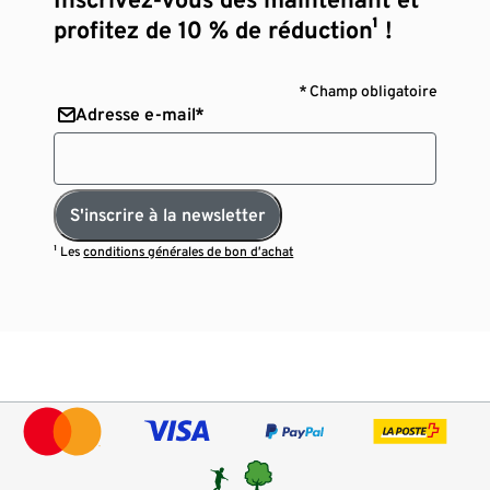
profitez de 10 % de réduction¹ !
* Champ obligatoire
Adresse e-mail*
S'inscrire à la newsletter
¹ Les
conditions générales de bon d’achat