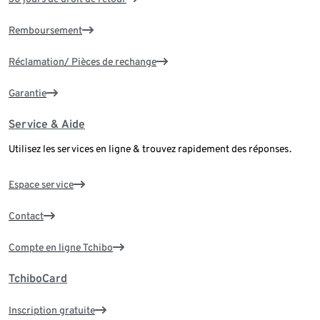
Remboursement
Réclamation/ Pièces de rechange
Garantie
Service & Aide
Utilisez les services en ligne & trouvez rapidement des réponses.
Espace service
Contact
Compte en ligne Tchibo
TchiboCard
Inscription gratuite