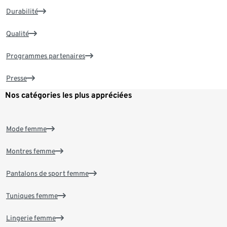
Durabilité
Qualité
Programmes partenaires
Presse
Nos catégories les plus appréciées
Mode femme
Montres femme
Pantalons de sport femme
Tuniques femme
Lingerie femme