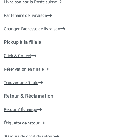
Livraison par la Poste suisse
Partenaire de livraison
Changer l'adresse de livraison
Pickup à la filiale
Click & Collect
Réservation en filiale
Trouver une filiale
Retour & Réclamation
Retour / Échange
Étiquette de retour
30 jours de droit de retour