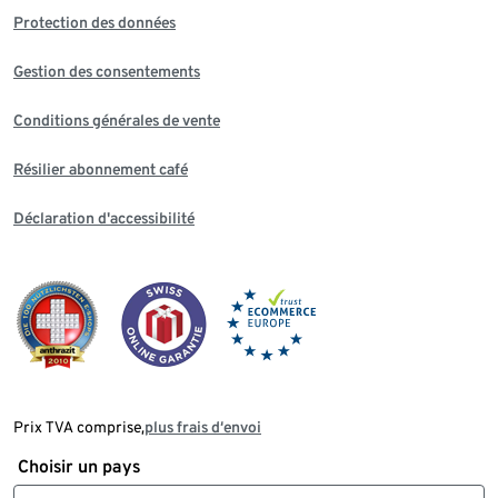
Protection des données
Gestion des consentements
Conditions générales de vente
Résilier abonnement café
Déclaration d'accessibilité
Prix TVA comprise,
plus frais d‘envoi
Choisir un pays