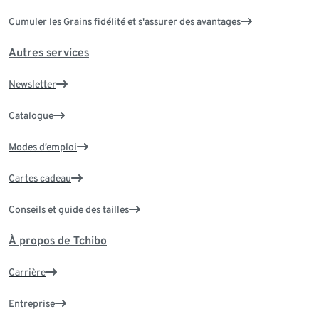
Cumuler les Grains fidélité et s'assurer des avantages
Autres services
Newsletter
Catalogue
Modes d’emploi
Cartes cadeau
Conseils et guide des tailles
À propos de Tchibo
Carrière
Entreprise