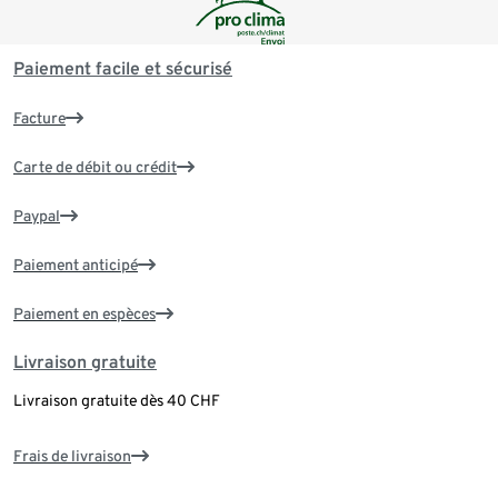
Paiement facile et sécurisé
Facture
Carte de débit ou crédit
Paypal
Paiement anticipé
Paiement en espèces
Livraison gratuite
Livraison gratuite dès 40 CHF
Frais de livraison