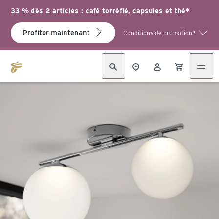
33 % dès 2 articles : café torréfié, capsules et thé*
Profiter maintenant
Conditions de promotion*