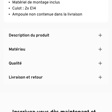
Matériel de montage inclus
Culot : 2x E14
Ampoule non contenue dans la livraison
Description du produit
Matériau
Qualité
Livraison et retour
Inscrivez-vous dès maintenant et