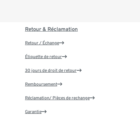
Retour & Réclamation
Retour / Échange
Étiquette de retour
30 jours de droit de retour
Remboursement
Réclamation/ Pièces de rechange
Garantie