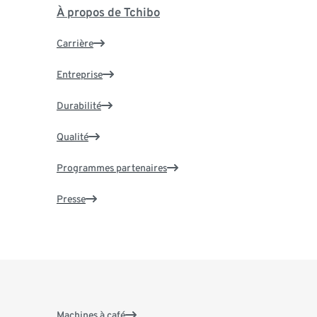
À propos de Tchibo
Carrière
Entreprise
Durabilité
Qualité
Programmes partenaires
Presse
Machines à café