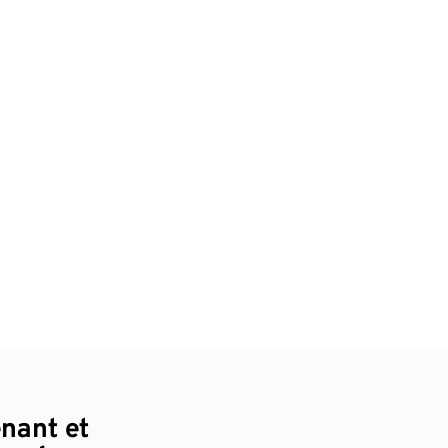
enant et