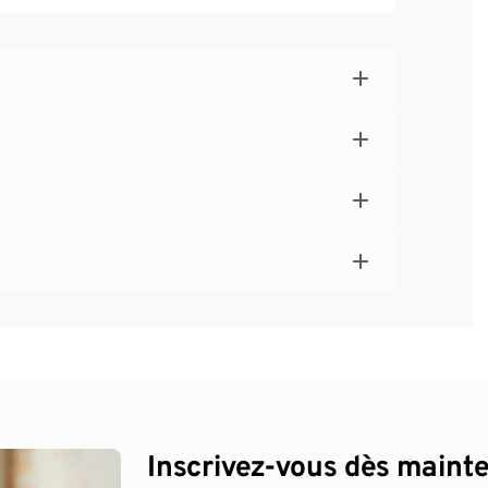
Inscrivez-vous dès maint