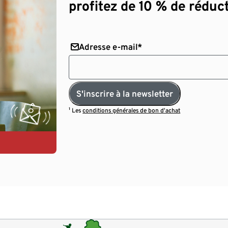
profitez de 10 % de réduct
Adresse e-mail*
S'inscrire à la newsletter
¹ Les
conditions générales de bon d’achat