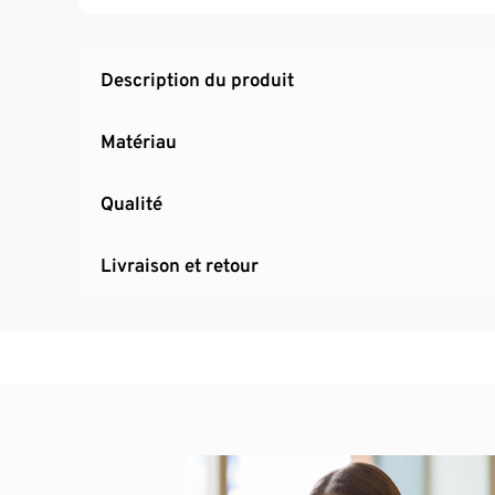
Télécommande incluse
Description du produit
Matériau
Qualité
Livraison et retour