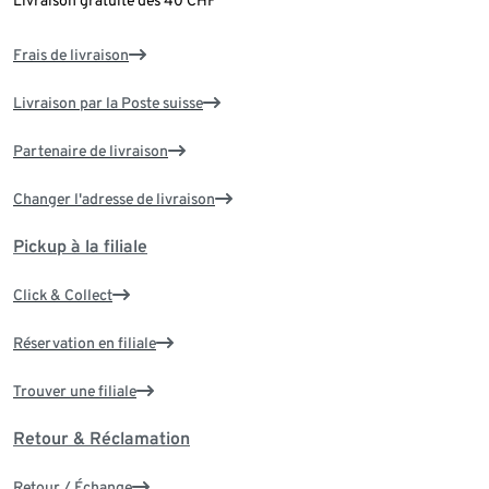
Frais de livraison
Livraison par la Poste suisse
Partenaire de livraison
Changer l'adresse de livraison
Pickup à la filiale
Click & Collect
Réservation en filiale
Trouver une filiale
Retour & Réclamation
Retour / Échange