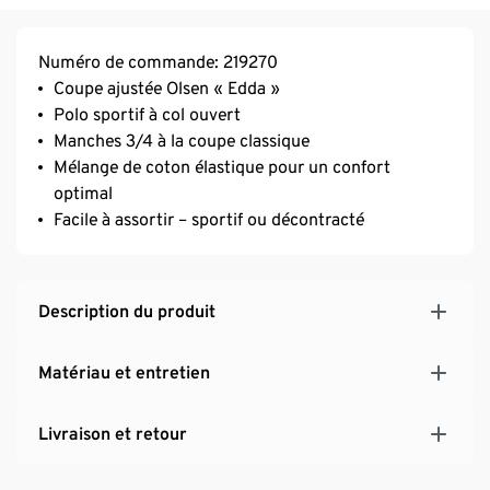
Numéro de commande: 219270
Coupe ajustée Olsen « Edda »
Polo sportif à col ouvert
Manches 3/4 à la coupe classique
Mélange de coton élastique pour un confort
optimal
Facile à assortir – sportif ou décontracté
Description du produit
Matériau et entretien
Livraison et retour