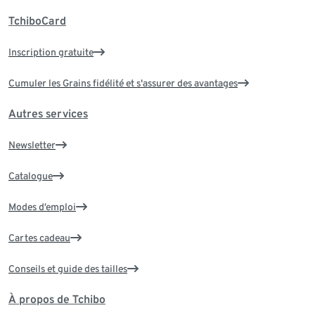
TchiboCard
Inscription gratuite
Cumuler les Grains fidélité et s'assurer des avantages
Autres services
Newsletter
Catalogue
Modes d’emploi
Cartes cadeau
Conseils et guide des tailles
À propos de Tchibo