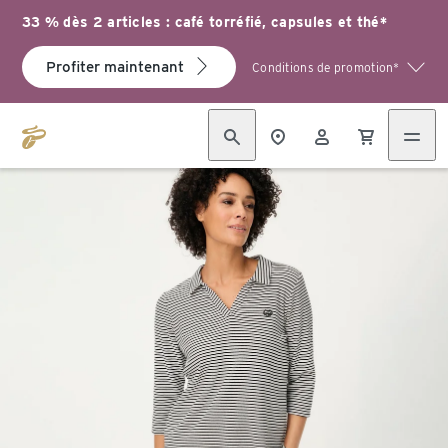
33 % dès 2 articles : café torréfié, capsules et thé*
Profiter maintenant
Conditions de promotion*