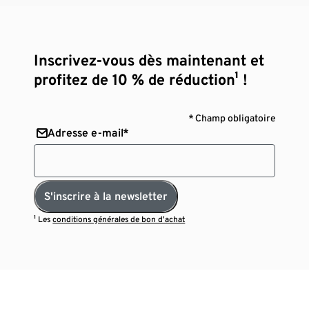
Inscrivez-vous dès maintenant et
profitez de 10 % de réduction¹ !
* Champ obligatoire
Adresse e-mail*
S'inscrire à la newsletter
¹ Les
conditions générales de bon d’achat