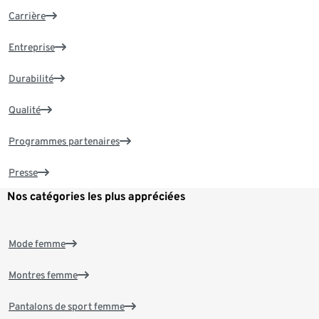
Carrière
Entreprise
Durabilité
Qualité
Programmes partenaires
Presse
Nos catégories les plus appréciées
Mode femme
Montres femme
Pantalons de sport femme