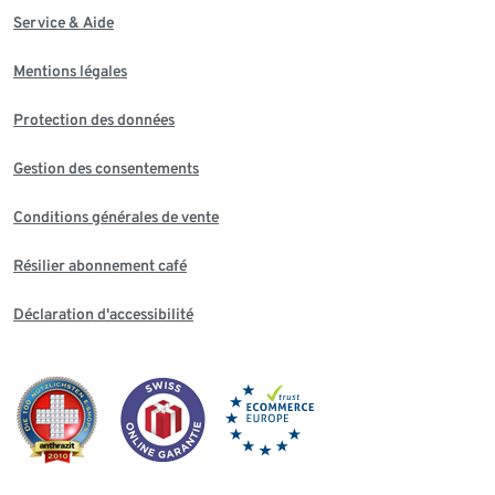
Service & Aide
Mentions légales
Protection des données
Gestion des consentements
Conditions générales de vente
Résilier abonnement café
Déclaration d'accessibilité