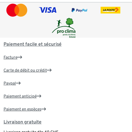
Paiement facile et sécurisé
Facture
Carte de débit ou crédit
Paypal
Paiement anticipé
Paiement en espèces
Livraison gratuite
Livraison gratuite dès 40 CHF