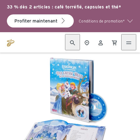
33 % dès 2 articles : café torréfié, capsules et thé*
Profiter maintenant
Conditions de promotion*