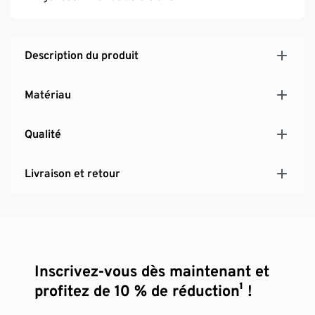
Description du produit
Matériau
Qualité
Livraison et retour
Inscrivez-vous dès maintenant et
profitez de 10 % de réduction¹ !