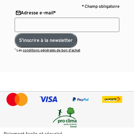
* Champ obligatoire
Adresse e-mail*
S'inscrire à la newsletter
¹ Les
conditions générales de bon d’achat
Paiement facile et sécurisé