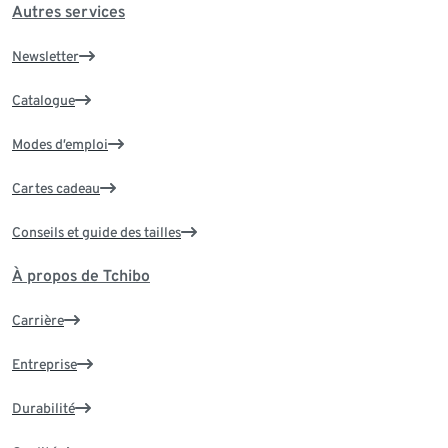
Autres services
Newsletter
Catalogue
Modes d’emploi
Cartes cadeau
Conseils et guide des tailles
À propos de Tchibo
Carrière
Entreprise
Durabilité