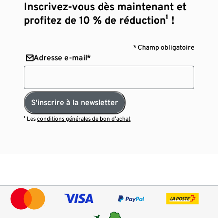
Inscrivez-vous dès maintenant et
profitez de 10 % de réduction¹ !
* Champ obligatoire
Adresse e-mail*
S'inscrire à la newsletter
¹ Les
conditions générales de bon d’achat