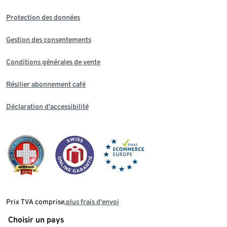
Protection des données
Gestion des consentements
Conditions générales de vente
Résilier abonnement café
Déclaration d'accessibilité
Prix TVA comprise,
plus frais d‘envoi
Choisir un pays