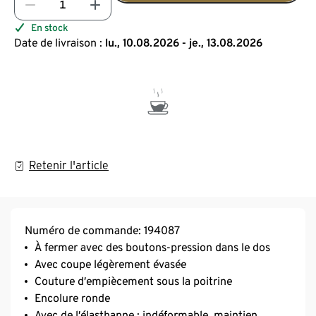
En stock
Date de livraison :
lu., 10.08.2026 - je., 13.08.2026
Retenir l'article
Numéro de commande: 194087
À fermer avec des boutons-pression dans le dos
Avec coupe légèrement évasée
Couture d’empiècement sous la poitrine
Encolure ronde
Avec de l’élasthanne : indéformable, maintien