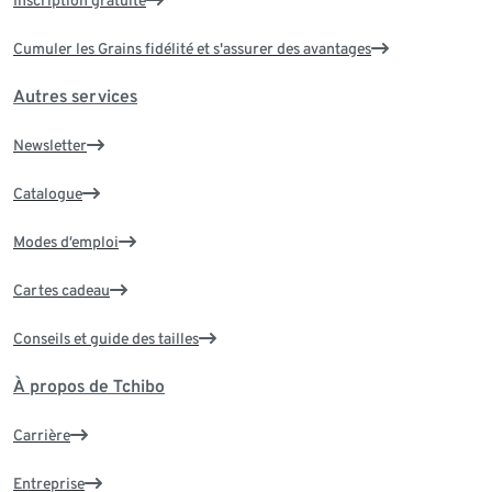
Cumuler les Grains fidélité et s'assurer des avantages
Autres services
Newsletter
Catalogue
Modes d’emploi
Cartes cadeau
Conseils et guide des tailles
À propos de Tchibo
Carrière
Entreprise