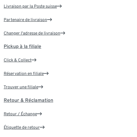
Livraison par la Poste suisse
Partenaire de livraison
Changer l'adresse de livraison
Pickup à la filiale
Click & Collect
Réservation en filiale
Trouver une filiale
Retour & Réclamation
Retour / Échange
Étiquette de retour