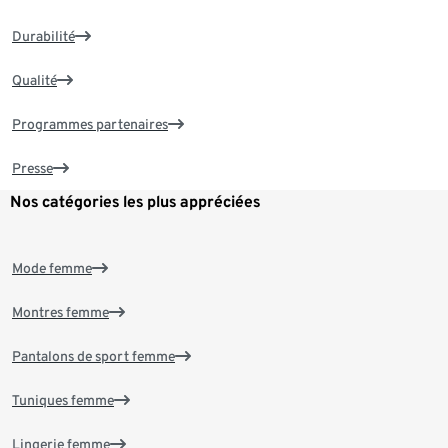
Durabilité
Qualité
Programmes partenaires
Presse
Nos catégories les plus appréciées
Mode femme
Montres femme
Pantalons de sport femme
Tuniques femme
Lingerie femme