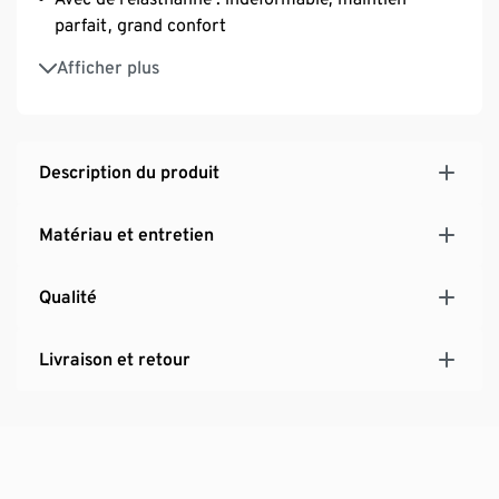
parfait, grand confort
Avec du coton
Afficher plus
Description du produit
Matériau et entretien
Qualité
Livraison et retour