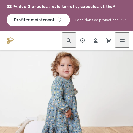
33 % dès 2 articles : café torréfié, capsules et thé*
Profiter maintenant
Conditions de promotion*