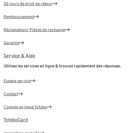
30 jours de droit de retour
Remboursement
Réclamation/ Pièces de rechange
Garantie
Service & Aide
Utilisez les services en ligne & trouvez rapidement des réponses.
Espace service
Contact
Compte en ligne Tchibo
TchiboCard
Inscription gratuite