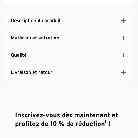
Description du produit
Matériau et entretien
Qualité
Livraison et retour
Inscrivez-vous dès maintenant et
profitez de 10 % de réduction¹ !