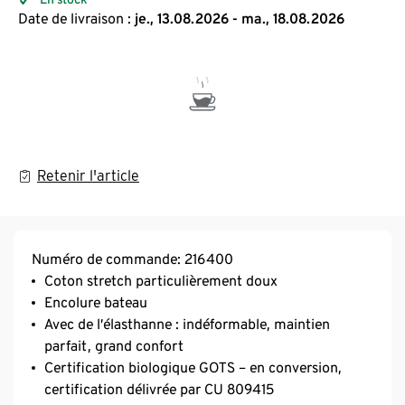
Date de livraison :
je., 13.08.2026 - ma., 18.08.2026
Retenir l'article
Numéro de commande: 216400
Coton stretch particulièrement doux
Encolure bateau
Avec de l’élasthanne : indéformable, maintien
parfait, grand confort
Certification biologique GOTS – en conversion,
certification délivrée par CU 809415