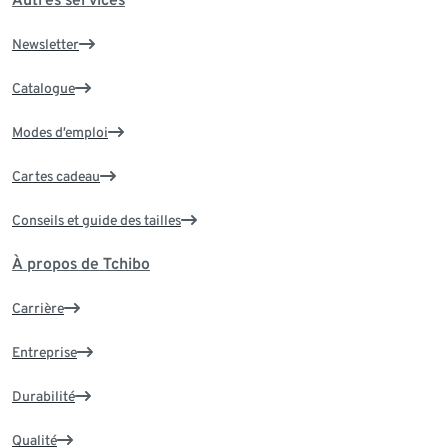
Newsletter
Catalogue
Modes d’emploi
Cartes cadeau
Conseils et guide des tailles
À propos de Tchibo
Carrière
Entreprise
Durabilité
Qualité