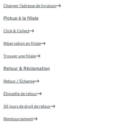
Changer l'adresse de livraison
Pickup à la filiale
Click & Collect
Réservation en filiale
Trouver une filiale
Retour & Réclamation
Retour / Échange
Étiquette de retour
30 jours de droit de retour
Remboursement