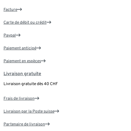
Facture
Carte de débit ou crédit
Paypal
Paiement anticipé
Paiement en espèces
Livraison gratuite
Livraison gratuite dès 40 CHF
Frais de livraison
Livraison par la Poste suisse
Partenaire de livraison