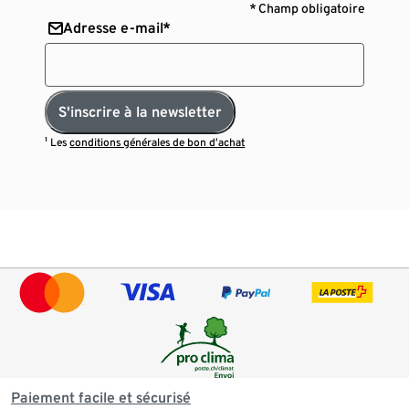
* Champ obligatoire
Adresse e-mail*
S'inscrire à la newsletter
¹ Les
conditions générales de bon d’achat
Paiement facile et sécurisé