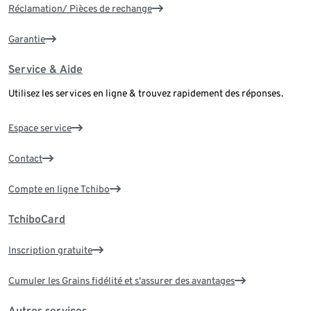
Réclamation/ Pièces de rechange
Garantie
Service & Aide
Utilisez les services en ligne & trouvez rapidement des réponses.
Espace service
Contact
Compte en ligne Tchibo
TchiboCard
Inscription gratuite
Cumuler les Grains fidélité et s'assurer des avantages
Autres services