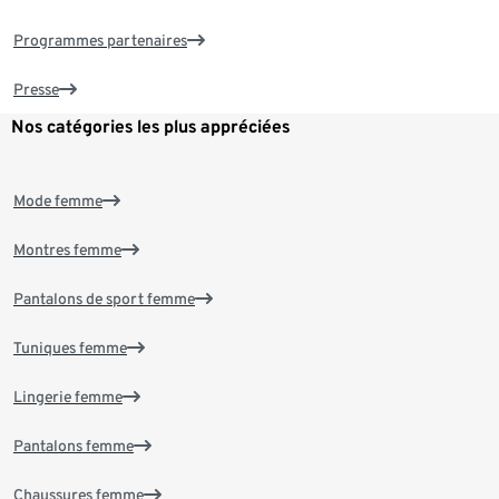
Programmes partenaires
Presse
Nos catégories les plus appréciées
Mode femme
Montres femme
Pantalons de sport femme
Tuniques femme
Lingerie femme
Pantalons femme
Chaussures femme