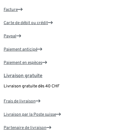
Facture
Carte de débit ou crédit
Paypal
Paiement anticipé
Paiement en espèces
Livraison gratuite
Livraison gratuite dès 40 CHF
Frais de livraison
Livraison par la Poste suisse
Partenaire de livraison