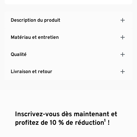
Description du produit
Matériau et entretien
Qualité
Livraison et retour
Inscrivez-vous dès maintenant et
profitez de 10 % de réduction¹ !