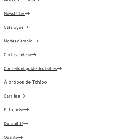
Newsletter
Catalogue
Modes d’emploi
Cartes cadeau
Conseils et guide des tailles
À propos de Tchibo
Carrière
Entreprise
Durabilité
Qualité