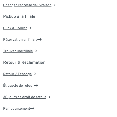
Changer l'adresse de livraison
Pickup à la filiale
Click & Collect
Réservation en filiale
Trouver une filiale
Retour & Réclamation
Retour / Échange
Étiquette de retour
30 jours de droit de retour
Remboursement