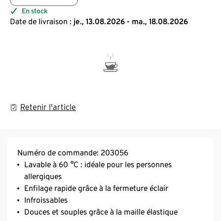
En stock
Date de livraison :
je., 13.08.2026 - ma., 18.08.2026
Retenir l'article
Numéro de commande: 203056
Lavable à 60 °C : idéale pour les personnes
allergiques
Enfilage rapide grâce à la fermeture éclair
Infroissables
Douces et souples grâce à la maille élastique