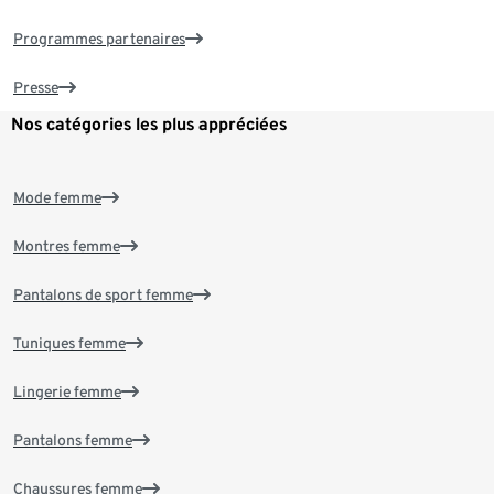
Programmes partenaires
Presse
Nos catégories les plus appréciées
Mode femme
Montres femme
Pantalons de sport femme
Tuniques femme
Lingerie femme
Pantalons femme
Chaussures femme