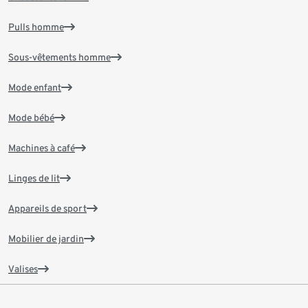
Pulls homme
Sous-vêtements homme
Mode enfant
Mode bébé
Machines à café
Linges de lit
Appareils de sport
Mobilier de jardin
Valises