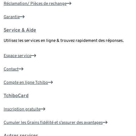
Réclamation/ Pièces de rechange
Garantie
Service & Aide
Utilisez les services en ligne & trouvez rapidement des réponses.
Espace service
Contact
Compte en ligne Tchibo
TchiboCard
Inscription gratuite
Cumuler les Grains fidélité et s'assurer des avantages
Autres services