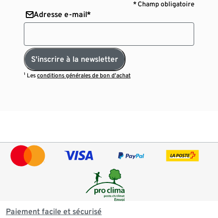
* Champ obligatoire
Adresse e-mail*
S'inscrire à la newsletter
¹ Les
conditions générales de bon d’achat
Paiement facile et sécurisé