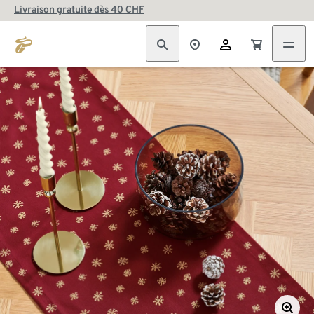
Livraison gratuite dès 40 CHF