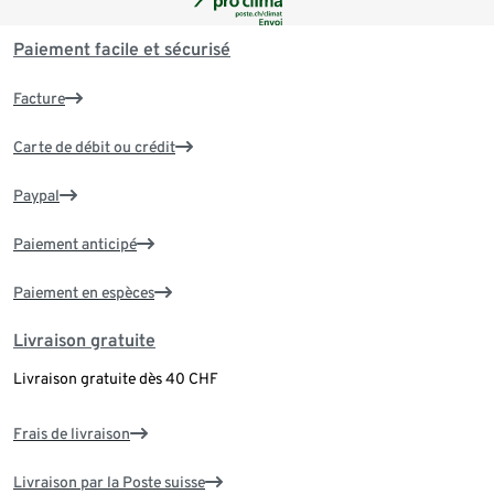
Paiement facile et sécurisé
Facture
Carte de débit ou crédit
Paypal
Paiement anticipé
Paiement en espèces
Livraison gratuite
Livraison gratuite dès 40 CHF
Frais de livraison
Livraison par la Poste suisse