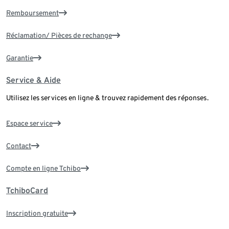
Remboursement
Réclamation/ Pièces de rechange
Garantie
Service & Aide
Utilisez les services en ligne & trouvez rapidement des réponses.
Espace service
Contact
Compte en ligne Tchibo
TchiboCard
Inscription gratuite