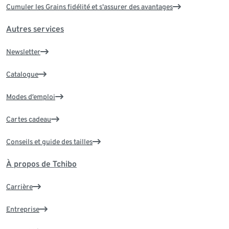
Cumuler les Grains fidélité et s'assurer des avantages
Autres services
Newsletter
Catalogue
Modes d’emploi
Cartes cadeau
Conseils et guide des tailles
À propos de Tchibo
Carrière
Entreprise