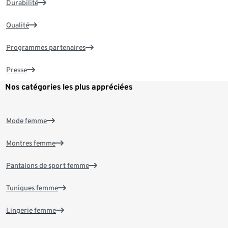
Durabilité
Qualité
Programmes partenaires
Presse
Nos catégories les plus appréciées
Mode femme
Montres femme
Pantalons de sport femme
Tuniques femme
Lingerie femme