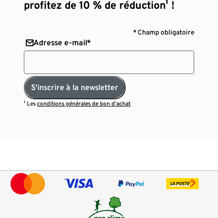
profitez de 10 % de réduction¹ !
* Champ obligatoire
Adresse e-mail*
S'inscrire à la newsletter
¹ Les
conditions générales de bon d’achat