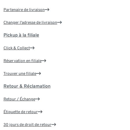
Partenaire de livraison
Changer l'adresse de livraison
Pickup à la filiale
Click & Collect
Réservation en filiale
Trouver une filiale
Retour & Réclamation
Retour / Échange
Étiquette de retour
30 jours de droit de retour