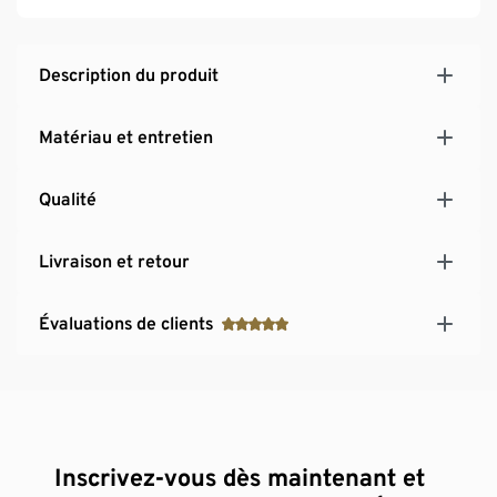
Description du produit
Matériau et entretien
Qualité
Livraison et retour
Évaluations de clients
Inscrivez-vous dès maintenant et