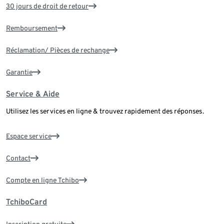
30 jours de droit de retour
Remboursement
Réclamation/ Pièces de rechange
Garantie
Service & Aide
Utilisez les services en ligne & trouvez rapidement des réponses.
Espace service
Contact
Compte en ligne Tchibo
TchiboCard
Inscription gratuite