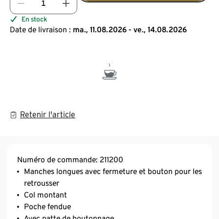
En stock
Date de livraison :
ma., 11.08.2026 - ve., 14.08.2026
Retenir l'article
Numéro de commande: 211200
Manches longues avec fermeture et bouton pour les
retrousser
Col montant
Poche fendue
Avec patte de boutonnage