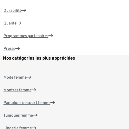
Durabilité
Qualité
Programmes partenaires
Presse
Nos catégories les plus appréciées
Mode femme
Montres femme
Pantalons de sport femme
Tuniques femme
Lingerie femme