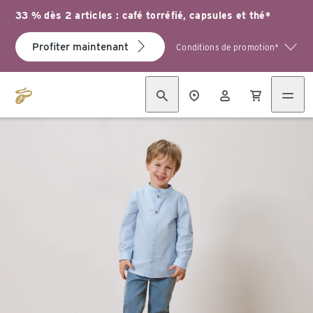
33 % dès 2 articles : café torréfié, capsules et thé*
Profiter maintenant
Conditions de promotion*