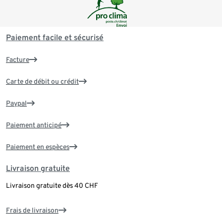
Paiement facile et sécurisé
Facture
Carte de débit ou crédit
Paypal
Paiement anticipé
Paiement en espèces
Livraison gratuite
Livraison gratuite dès 40 CHF
Frais de livraison