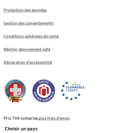
Protection des données
Gestion des consentements
Conditions générales de vente
Résilier abonnement café
Déclaration d'accessibilité
Prix TVA comprise,
plus frais d‘envoi
Choisir un pays