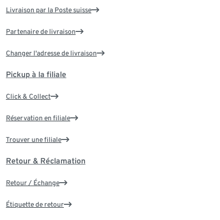
Livraison par la Poste suisse
Partenaire de livraison
Changer l'adresse de livraison
Pickup à la filiale
Click & Collect
Réservation en filiale
Trouver une filiale
Retour & Réclamation
Retour / Échange
Étiquette de retour