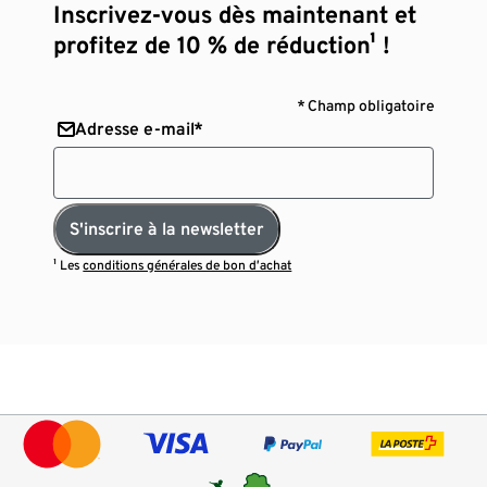
Inscrivez-vous dès maintenant et
profitez de 10 % de réduction¹ !
* Champ obligatoire
Adresse e-mail*
S'inscrire à la newsletter
¹ Les
conditions générales de bon d’achat