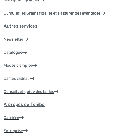
Cumuler les Grains fidélité et s'assurer des avantages
Autres services
Newsletter
Catalogue
Modes d’emploi
Cartes cadeau
Conseils et guide des tailles
À propos de Tchibo
Carrière
Entreprise