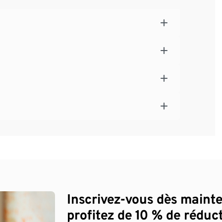
Inscrivez-vous dès maint
profitez de 10 % de réduct