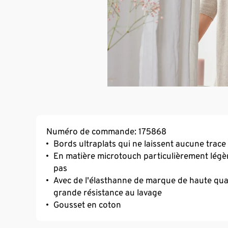
Numéro de commande: 175868
Bords ultraplats qui ne laissent aucune trace
En matière microtouch particulièrement légèr
pas
Avec de l'élasthanne de marque de haute qual
grande résistance au lavage
Gousset en coton