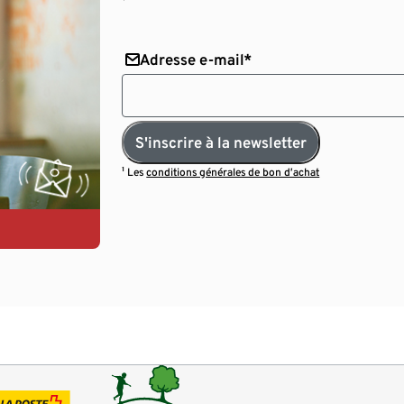
Adresse e-mail*
S'inscrire à la newsletter
¹ Les
conditions générales de bon d’achat