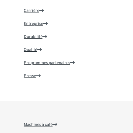
Carrière
Entreprise
Durabilité
Qualité
Programmes partenaires
Presse
Machines à café