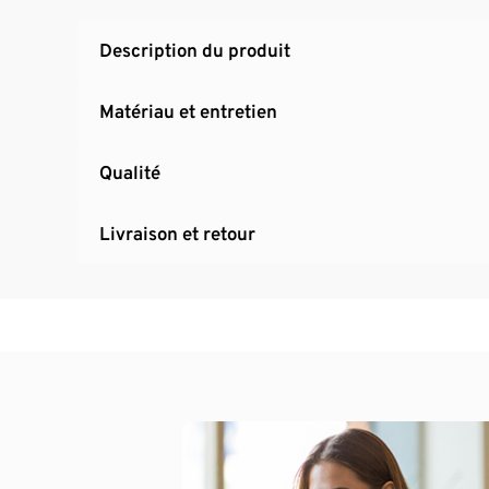
Description du produit
Matériau et entretien
Qualité
Livraison et retour