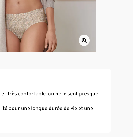
e : très confortable, on ne le sent presque
ité pour une longue durée de vie et une