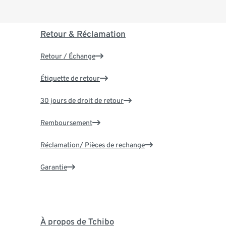
Retour & Réclamation
Retour / Échange
Étiquette de retour
30 jours de droit de retour
Remboursement
Réclamation/ Pièces de rechange
Garantie
À propos de Tchibo