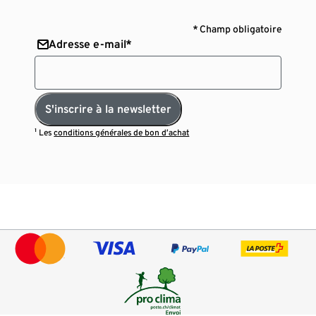
* Champ obligatoire
Adresse e-mail*
S'inscrire à la newsletter
¹ Les
conditions générales de bon d’achat