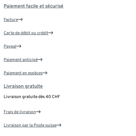
Paiement facile et sécurisé
Facture
Carte de débit ou crédit
Paypal
Paiement anticipé
Paiement en espèces
Livraison gratuite
Livraison gratuite dès 40 CHF
Frais de livraison
Livraison par la Poste suisse