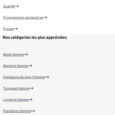
Qualité
Programmes partenaires
Presse
Nos catégories les plus appréciées
Mode femme
Montres femme
Pantalons de sport femme
Tuniques femme
Lingerie femme
Pantalons femme