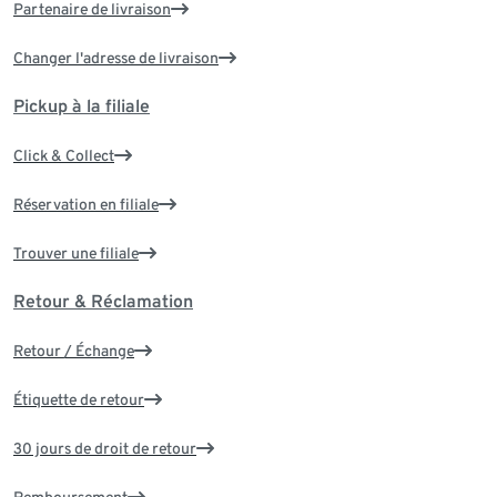
Partenaire de livraison
Changer l'adresse de livraison
Pickup à la filiale
Click & Collect
Réservation en filiale
Trouver une filiale
Retour & Réclamation
Retour / Échange
Étiquette de retour
30 jours de droit de retour
Remboursement