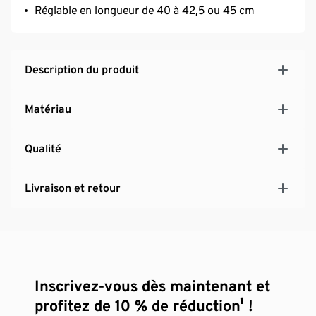
Réglable en longueur de 40 à 42,5 ou 45 cm
Description du produit
Matériau
Qualité
Livraison et retour
Inscrivez-vous dès maintenant et
profitez de 10 % de réduction¹ !