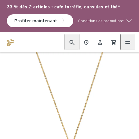
33 % dès 2 articles : café torréfié, capsules et thé*
Profiter maintenant
Conditions de promotion*