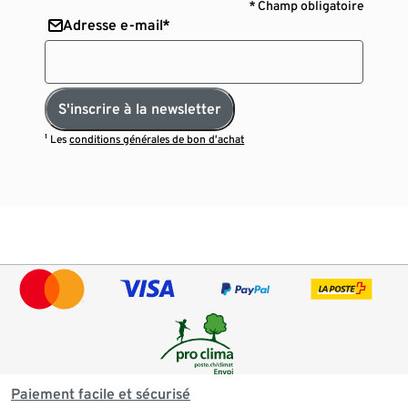
* Champ obligatoire
Adresse e-mail*
S'inscrire à la newsletter
¹ Les
conditions générales de bon d’achat
Paiement facile et sécurisé