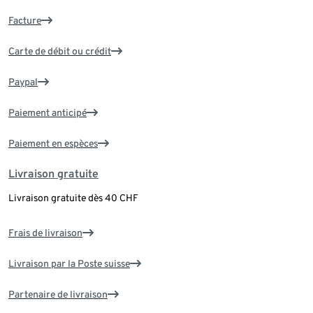
Facture
Carte de débit ou crédit
Paypal
Paiement anticipé
Paiement en espèces
Livraison gratuite
Livraison gratuite dès 40 CHF
Frais de livraison
Livraison par la Poste suisse
Partenaire de livraison