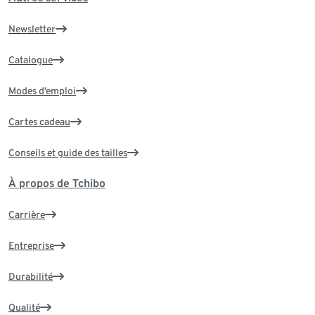
Newsletter
Catalogue
Modes d’emploi
Cartes cadeau
Conseils et guide des tailles
À propos de Tchibo
Carrière
Entreprise
Durabilité
Qualité