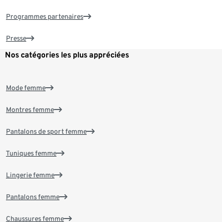
Programmes partenaires
Presse
Nos catégories les plus appréciées
Mode femme
Montres femme
Pantalons de sport femme
Tuniques femme
Lingerie femme
Pantalons femme
Chaussures femme