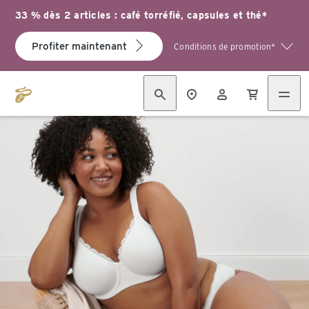
33 % dès 2 articles : café torréfié, capsules et thé*
Profiter maintenant
Conditions de promotion*