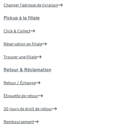
Changer l'adresse de livraison
Pickup à la filiale
Click & Collect
Réservation en filiale
Trouver une filiale
Retour & Réclamation
Retour / Échange
Étiquette de retour
30 jours de droit de retour
Remboursement