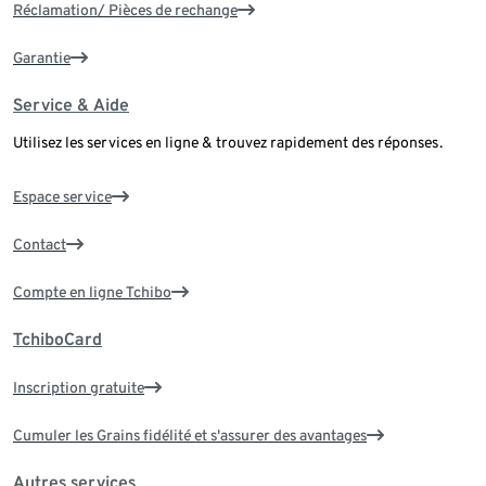
Réclamation/ Pièces de rechange
Garantie
Service & Aide
Utilisez les services en ligne & trouvez rapidement des réponses.
Espace service
Contact
Compte en ligne Tchibo
TchiboCard
Inscription gratuite
Cumuler les Grains fidélité et s'assurer des avantages
Autres services