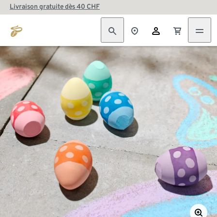
Livraison gratuite dès 40 CHF