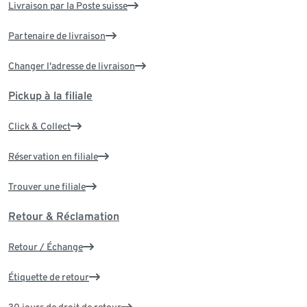
Livraison par la Poste suisse
Partenaire de livraison
Changer l'adresse de livraison
Pickup à la filiale
Click & Collect
Réservation en filiale
Trouver une filiale
Retour & Réclamation
Retour / Échange
Étiquette de retour
30 jours de droit de retour