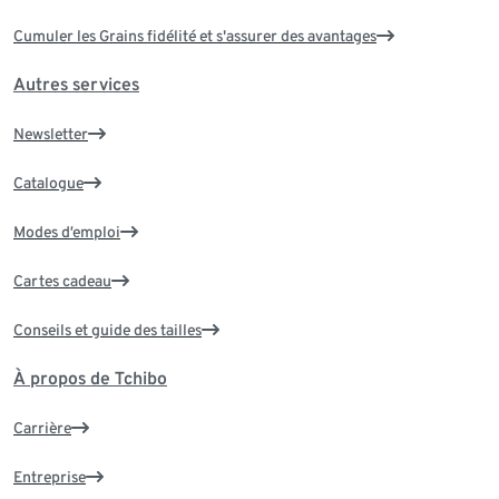
Cumuler les Grains fidélité et s'assurer des avantages
Autres services
Newsletter
Catalogue
Modes d’emploi
Cartes cadeau
Conseils et guide des tailles
À propos de Tchibo
Carrière
Entreprise