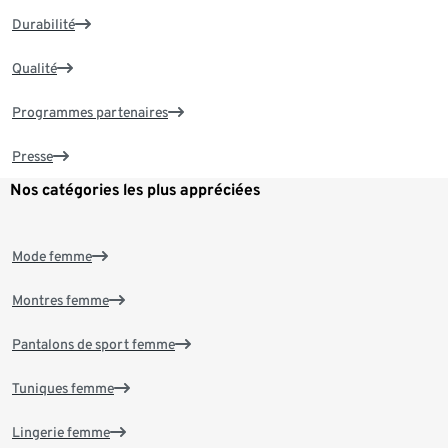
Durabilité
Qualité
Programmes partenaires
Presse
Nos catégories les plus appréciées
Mode femme
Montres femme
Pantalons de sport femme
Tuniques femme
Lingerie femme