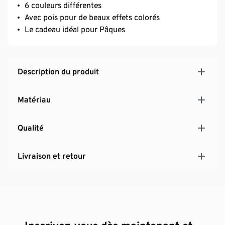
6 couleurs différentes
Avec pois pour de beaux effets colorés
Le cadeau idéal pour Pâques
Description du produit
Matériau
Qualité
Livraison et retour