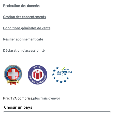
Protection des données
Gestion des consentements
Conditions générales de vente
Résilier abonnement café
Déclaration d'accessibilité
Prix TVA comprise,
plus frais d‘envoi
Choisir un pays