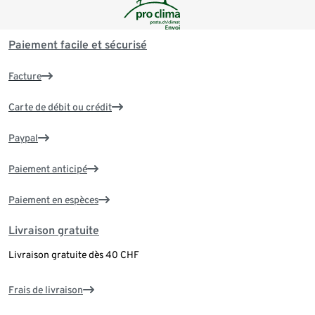
Paiement facile et sécurisé
Facture
Carte de débit ou crédit
Paypal
Paiement anticipé
Paiement en espèces
Livraison gratuite
Livraison gratuite dès 40 CHF
Frais de livraison