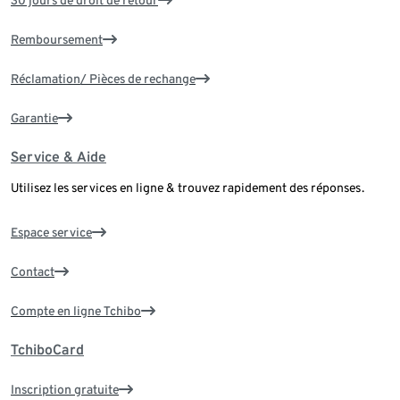
Remboursement
Réclamation/ Pièces de rechange
Garantie
Service & Aide
Utilisez les services en ligne & trouvez rapidement des réponses.
Espace service
Contact
Compte en ligne Tchibo
TchiboCard
Inscription gratuite