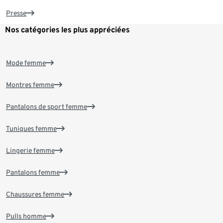
Presse
Nos catégories les plus appréciées
Mode femme
Montres femme
Pantalons de sport femme
Tuniques femme
Lingerie femme
Pantalons femme
Chaussures femme
Pulls homme