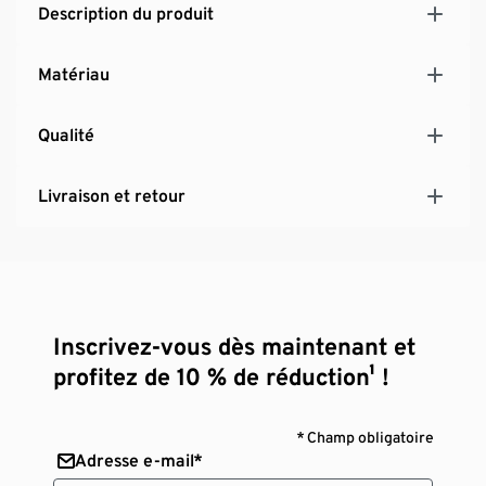
Description du produit
Matériau
Qualité
Livraison et retour
Inscrivez-vous dès maintenant et
profitez de 10 % de réduction¹ !
* Champ obligatoire
Adresse e-mail*