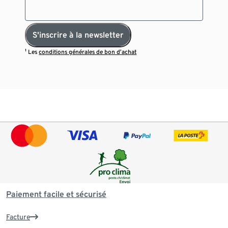
S'inscrire à la newsletter
¹ Les
conditions générales de bon d’achat
Paiement facile et sécurisé
Facture