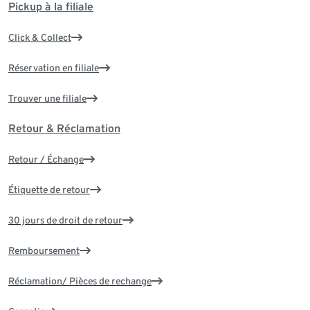
Pickup à la filiale
Click & Collect
Réservation en filiale
Trouver une filiale
Retour & Réclamation
Retour / Échange
Étiquette de retour
30 jours de droit de retour
Remboursement
Réclamation/ Pièces de rechange