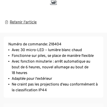
Retenir l'article
Numéro de commande: 218404
Avec 30 micro-LED – lumière blanc chaud
Fonctionne sur piles, se place de manière flexible
Avec fonction minuterie : arrêt automatique au
bout de 6 heures, nouvel allumage au bout de
18 heures
Adaptée pour l’extérieur
Ne craint pas les projections d’eau conformément à
la classification IP44