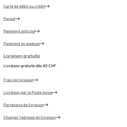
Carte de débit ou crédit
Paypal
Paiement anticipé
Paiement en espèces
Livraison gratuite
Livraison gratuite dès 40 CHF
Frais de livraison
Livraison par la Poste suisse
Partenaire de livraison
Changer l'adresse de livraison