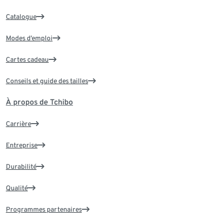
Catalogue
Modes d’emploi
Cartes cadeau
Conseils et guide des tailles
À propos de Tchibo
Carrière
Entreprise
Durabilité
Qualité
Programmes partenaires