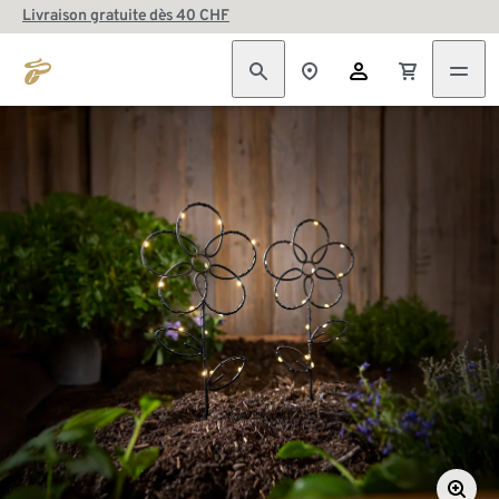
Livraison gratuite dès 40 CHF