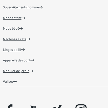
Sous-vêtements homme
Mode enfant
Mode bébé
Machines à café
Linges de lit
Appareils de sport
Mobilier de jardin
Valises