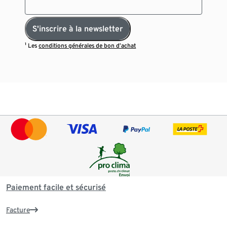
S'inscrire à la newsletter
¹ Les
conditions générales de bon d’achat
Paiement facile et sécurisé
Facture