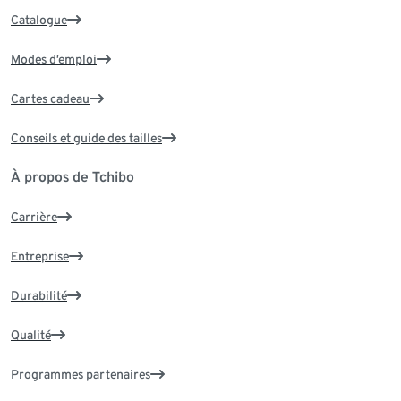
Catalogue
Modes d’emploi
Cartes cadeau
Conseils et guide des tailles
À propos de Tchibo
Carrière
Entreprise
Durabilité
Qualité
Programmes partenaires