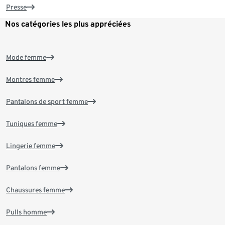
Presse
Nos catégories les plus appréciées
Mode femme
Montres femme
Pantalons de sport femme
Tuniques femme
Lingerie femme
Pantalons femme
Chaussures femme
Pulls homme