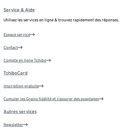
Service & Aide
Utilisez les services en ligne & trouvez rapidement des réponses.
Espace service
Contact
Compte en ligne Tchibo
TchiboCard
Inscription gratuite
Cumuler les Grains fidélité et s'assurer des avantages
Autres services
Newsletter