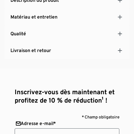
Description du produit
Matériau et entretien
Qualité
Livraison et retour
Inscrivez-vous dès maintenant et
profitez de 10 % de réduction¹ !
* Champ obligatoire
Adresse e-mail*