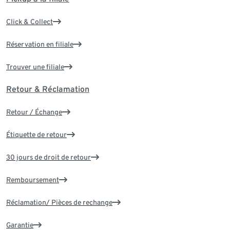
Click & Collect
Réservation en filiale
Trouver une filiale
Retour & Réclamation
Retour / Échange
Étiquette de retour
30 jours de droit de retour
Remboursement
Réclamation/ Pièces de rechange
Garantie