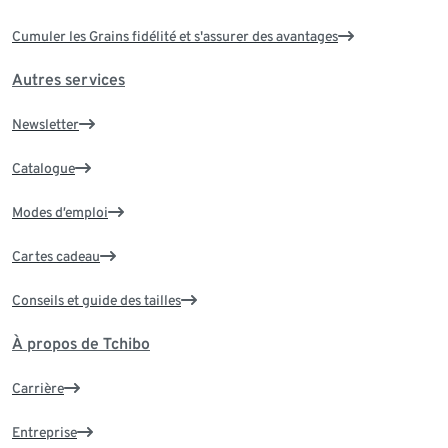
Cumuler les Grains fidélité et s'assurer des avantages
Autres services
Newsletter
Catalogue
Modes d’emploi
Cartes cadeau
Conseils et guide des tailles
À propos de Tchibo
Carrière
Entreprise