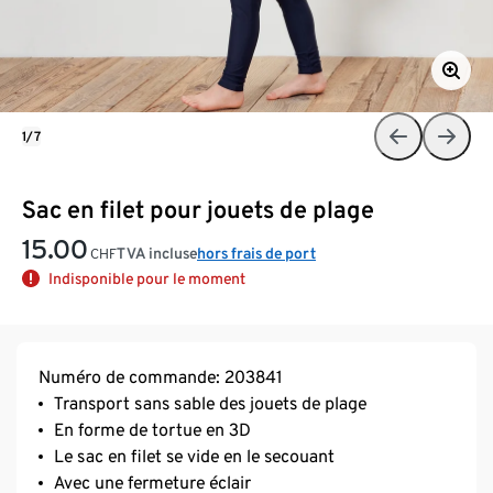
1/7
Sac en filet pour jouets de plage
15.00
TVA incluse
hors frais de port
CHF
Indisponible pour le moment
Numéro de commande: 203841
Transport sans sable des jouets de plage
En forme de tortue en 3D
Le sac en filet se vide en le secouant
Avec une fermeture éclair