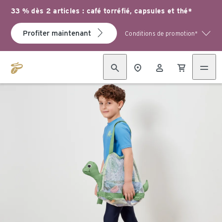
33 % dès 2 articles : café torréfié, capsules et thé*
Profiter maintenant
Conditions de promotion*