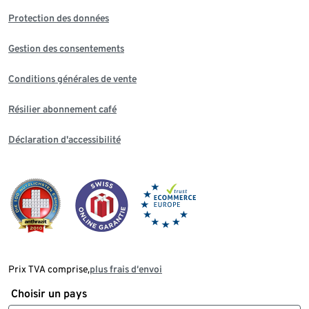
Protection des données
Gestion des consentements
Conditions générales de vente
Résilier abonnement café
Déclaration d'accessibilité
Prix TVA comprise,
plus frais d‘envoi
Choisir un pays