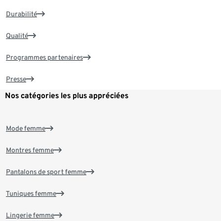
Durabilité
Qualité
Programmes partenaires
Presse
Nos catégories les plus appréciées
Mode femme
Montres femme
Pantalons de sport femme
Tuniques femme
Lingerie femme