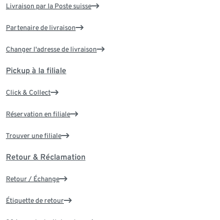
Livraison par la Poste suisse
Partenaire de livraison
Changer l'adresse de livraison
Pickup à la filiale
Click & Collect
Réservation en filiale
Trouver une filiale
Retour & Réclamation
Retour / Échange
Étiquette de retour