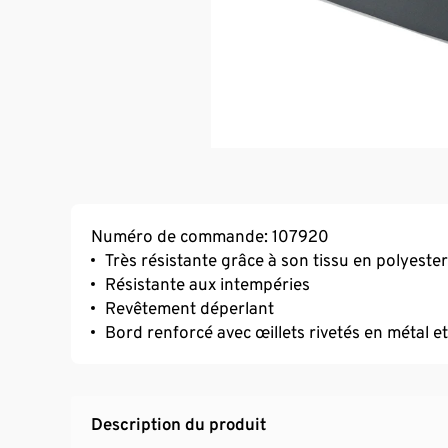
Numéro de commande: 107920
Très résistante grâce à son tissu en polyeste
Résistante aux intempéries
Revêtement déperlant
Bord renforcé avec œillets rivetés en métal 
Description du produit