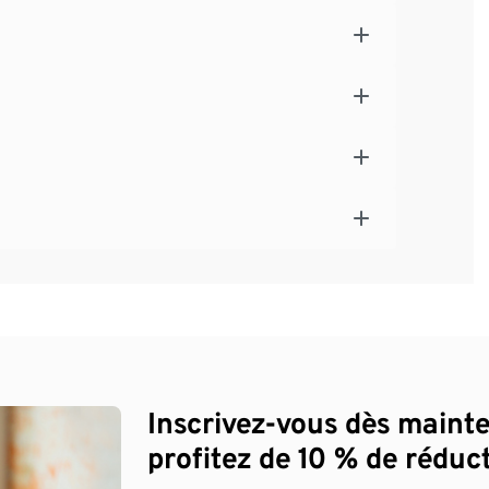
Inscrivez-vous dès maint
profitez de 10 % de réduct