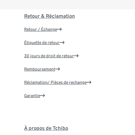
Retour & Réclamation
Retour / Échange
Étiquette de retour
30 jours de droit de retour
Remboursement
Réclamation/ Pièces de rechange
Garantie
À propos de Tchibo