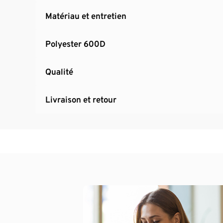
Matériau et entretien
Polyester 600D
Qualité
Livraison et retour