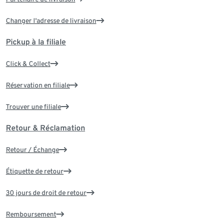
Changer l'adresse de livraison
Pickup à la filiale
Click & Collect
Réservation en filiale
Trouver une filiale
Retour & Réclamation
Retour / Échange
Étiquette de retour
30 jours de droit de retour
Remboursement