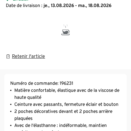
Date de livraison :
je., 13.08.2026 - ma., 18.08.2026
Retenir l'article
Numéro de commande: 196231
Matière confortable, élastique avec de la viscose de
haute qualité
Ceinture avec passants, fermeture éclair et bouton
2 poches décoratives devant et 2 poches arrière
plaquées
Avec de l’élasthanne : indéformable, maintien