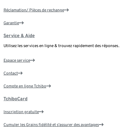
Réclamation/ Pièces de rechange
Garantie
Service & Aide
Utilisez les services en ligne & trouvez rapidement des réponses.
Espace service
Contact
Compte en ligne Tchibo
TchiboCard
Inscription gratuite
Cumuler les Grains fidélité et s'assurer des avantages