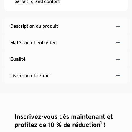
parfait, grand confort
Description du produit
Matériau et entretien
Qualité
Livraison et retour
Inscrivez-vous dès maintenant et
profitez de 10 % de réduction¹ !