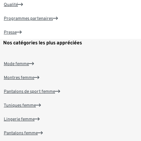
Qualité
Programmes partenaires
Presse
Nos catégories les plus appréciées
Mode femme
Montres femme
Pantalons de sport femme
Tuniques femme
Lingerie femme
Pantalons femme