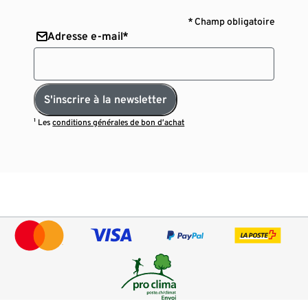
* Champ obligatoire
Adresse e-mail*
S'inscrire à la newsletter
¹ Les
conditions générales de bon d’achat