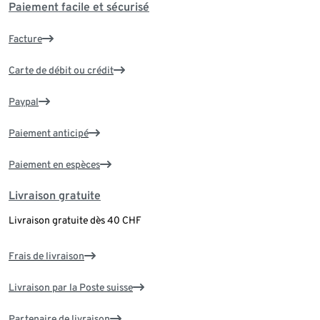
Paiement facile et sécurisé
Facture
Carte de débit ou crédit
Paypal
Paiement anticipé
Paiement en espèces
Livraison gratuite
Livraison gratuite dès 40 CHF
Frais de livraison
Livraison par la Poste suisse
Partenaire de livraison