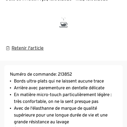
Retenir l'article
Numéro de commande: 213852
Bords ultra-plats qui ne laissent aucune trace
Arrière avec parementure en dentelle délicate
En matière micro-touch particulièrement légère :
très confortable, on ne la sent presque pas
Avec de l’élasthanne de marque de qualité
supérieure pour une longue durée de vie et une
grande résistance au lavage