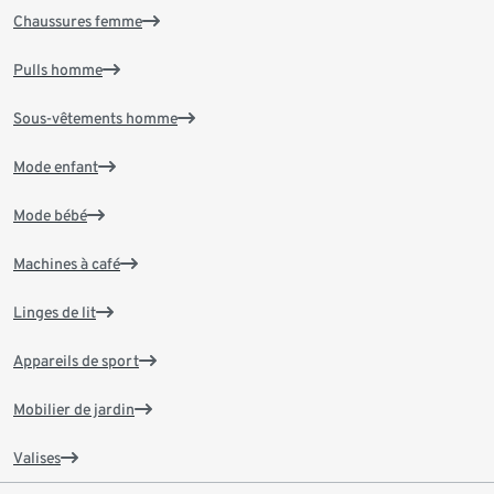
Chaussures femme
Pulls homme
Sous-vêtements homme
Mode enfant
Mode bébé
Machines à café
Linges de lit
Appareils de sport
Mobilier de jardin
Valises