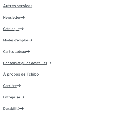
Autres services
Newsletter
Catalogue
Modes d’emploi
Cartes cadeau
Conseils et guide des tailles
À propos de Tchibo
Carrière
Entreprise
Durabilité