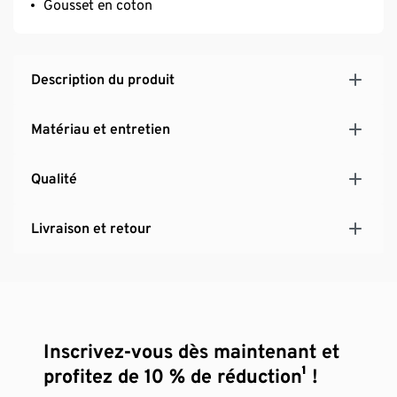
Gousset en coton
Description du produit
Matériau et entretien
Qualité
Livraison et retour
Inscrivez-vous dès maintenant et
profitez de 10 % de réduction¹ !