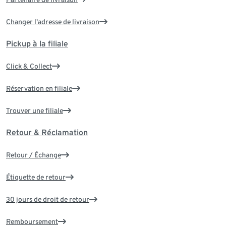
Changer l'adresse de livraison
Pickup à la filiale
Click & Collect
Réservation en filiale
Trouver une filiale
Retour & Réclamation
Retour / Échange
Étiquette de retour
30 jours de droit de retour
Remboursement