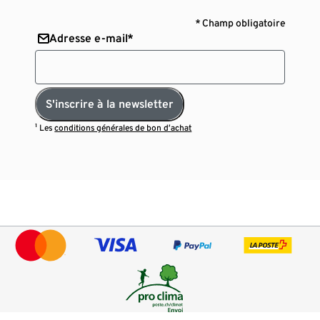
* Champ obligatoire
Adresse e-mail*
S'inscrire à la newsletter
¹ Les
conditions générales de bon d’achat