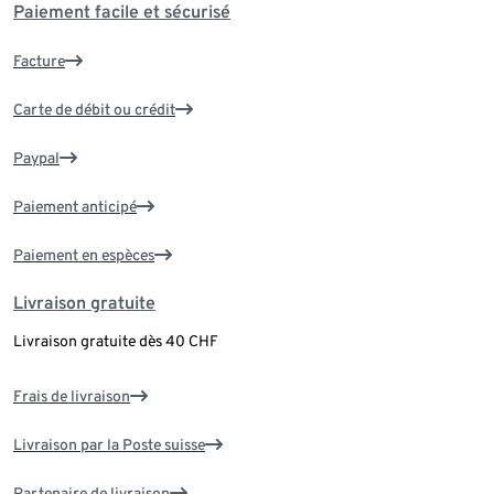
Paiement facile et sécurisé
Facture
Carte de débit ou crédit
Paypal
Paiement anticipé
Paiement en espèces
Livraison gratuite
Livraison gratuite dès 40 CHF
Frais de livraison
Livraison par la Poste suisse
Partenaire de livraison