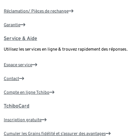
Réclamation/ Pièces de rechange
Garantie
Service & Aide
Utilisez les services en ligne & trouvez rapidement des réponses.
Espace service
Contact
Compte en ligne Tchibo
TchiboCard
Inscription gratuite
Cumuler les Grains fidélité et s'assurer des avantages