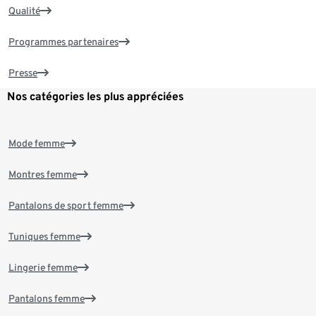
Qualité
Programmes partenaires
Presse
Nos catégories les plus appréciées
Mode femme
Montres femme
Pantalons de sport femme
Tuniques femme
Lingerie femme
Pantalons femme