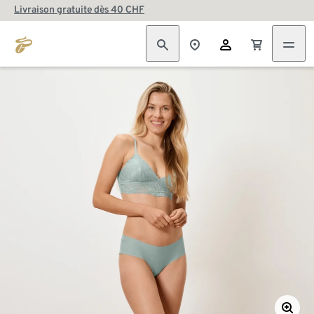
Livraison gratuite dès 40 CHF