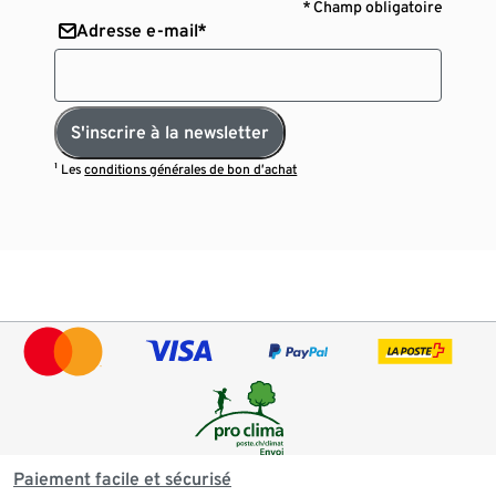
* Champ obligatoire
Adresse e-mail*
S'inscrire à la newsletter
¹ Les
conditions générales de bon d’achat
Paiement facile et sécurisé