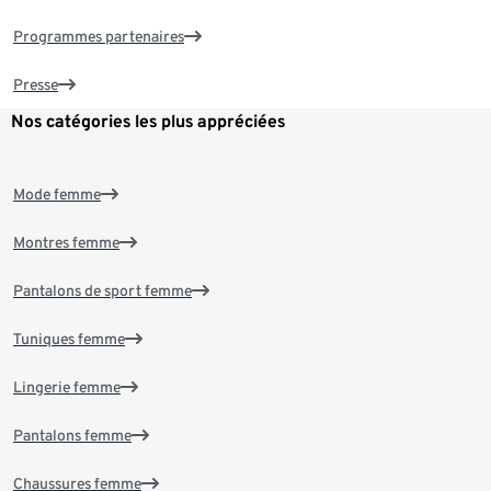
Programmes partenaires
Presse
Nos catégories les plus appréciées
Mode femme
Montres femme
Pantalons de sport femme
Tuniques femme
Lingerie femme
Pantalons femme
Chaussures femme