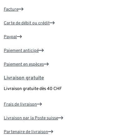
Facture
Carte de débit ou crédit
Paypal
Paiement anticipé
Paiement en espèces
Livraison gratuite
Livraison gratuite dès 40 CHF
Frais de livraison
Livraison par la Poste suisse
Partenaire de livraison