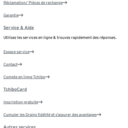
Réclamation/ Pièces de rechange
Garantie
Service & Aide
Utilisez les services en ligne & trouvez rapidement des réponses.
Espace service
Contact
Compte en ligne Tchibo
TchiboCard
Inscription gratuite
Cumuler les Grains fidélité et s'assurer des avantages
Autres services