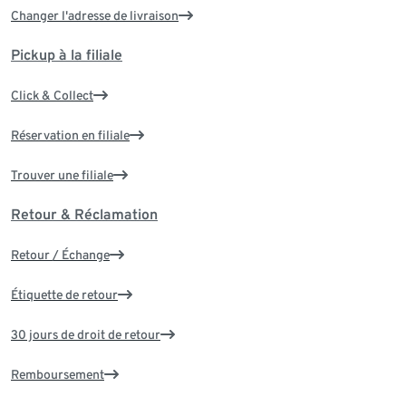
Changer l'adresse de livraison
Pickup à la filiale
Click & Collect
Réservation en filiale
Trouver une filiale
Retour & Réclamation
Retour / Échange
Étiquette de retour
30 jours de droit de retour
Remboursement