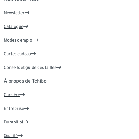
Newsletter
Catalogue
Modes d’emploi
Cartes cadeau
Conseils et guide des tailles
À propos de Tchibo
Carrière
Entreprise
Durabilité
Qualité