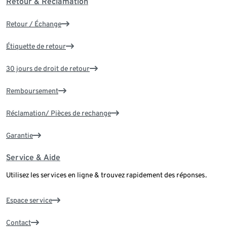
Retour & Réclamation
Retour / Échange
Étiquette de retour
30 jours de droit de retour
Remboursement
Réclamation/ Pièces de rechange
Garantie
Service & Aide
Utilisez les services en ligne & trouvez rapidement des réponses.
Espace service
Contact