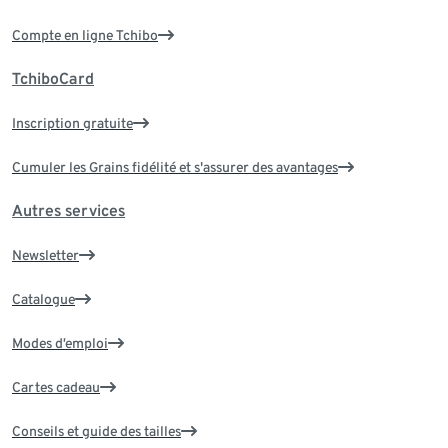
Compte en ligne Tchibo
TchiboCard
Inscription gratuite
Cumuler les Grains fidélité et s'assurer des avantages
Autres services
Newsletter
Catalogue
Modes d’emploi
Cartes cadeau
Conseils et guide des tailles