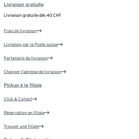
Livraison gratuite
Livraison gratuite dès 40 CHF
Frais de livraison
Livraison par la Poste suisse
Partenaire de livraison
Changer l'adresse de livraison
Pickup à la filiale
Click & Collect
Réservation en filiale
Trouver une filiale