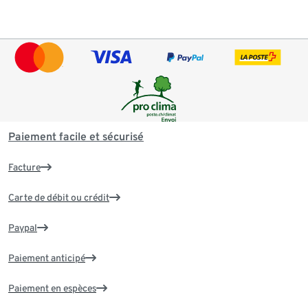
Paiement facile et sécurisé
Facture
Carte de débit ou crédit
Paypal
Paiement anticipé
Paiement en espèces