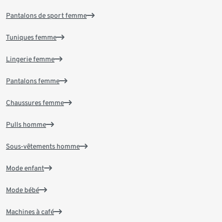
Pantalons de sport femme
Tuniques femme
Lingerie femme
Pantalons femme
Chaussures femme
Pulls homme
Sous-vêtements homme
Mode enfant
Mode bébé
Machines à café