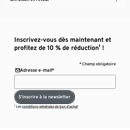
Inscrivez-vous dès maintenant et
profitez de 10 % de réduction¹ !
* Champ obligatoire
Adresse e-mail*
S'inscrire à la newsletter
¹ Les
conditions générales de bon d’achat