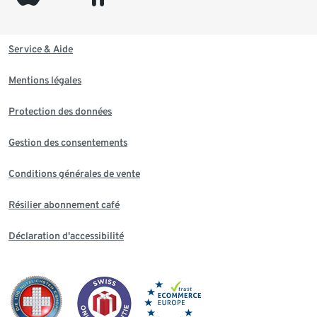
Service & Aide
Mentions légales
Protection des données
Gestion des consentements
Conditions générales de vente
Résilier abonnement café
Déclaration d'accessibilité