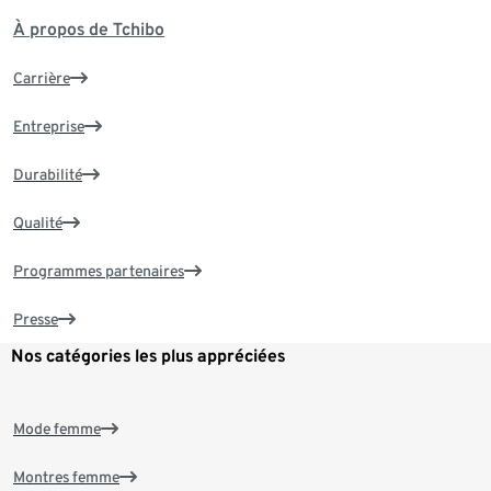
À propos de Tchibo
Carrière
Entreprise
Durabilité
Qualité
Programmes partenaires
Presse
Nos catégories les plus appréciées
Mode femme
Montres femme