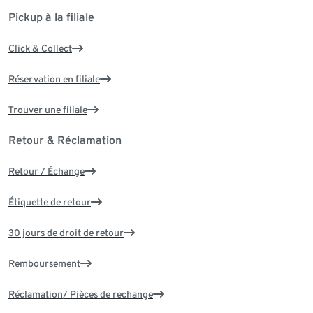
Pickup à la filiale
Click & Collect
Réservation en filiale
Trouver une filiale
Retour & Réclamation
Retour / Échange
Étiquette de retour
30 jours de droit de retour
Remboursement
Réclamation/ Pièces de rechange