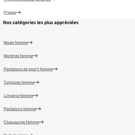
Presse
Nos catégories les plus appréciées
Mode femme
Montres femme
Pantalons de sport femme
Tuniques femme
Lingerie femme
Pantalons femme
Chaussures femme