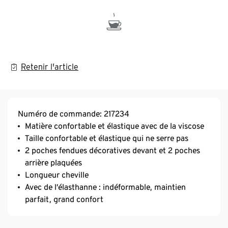
Retenir l'article
Numéro de commande: 217234
Matière confortable et élastique avec de la viscose
Taille confortable et élastique qui ne serre pas
2 poches fendues décoratives devant et 2 poches
arrière plaquées
Longueur cheville
Avec de l’élasthanne : indéformable, maintien
parfait, grand confort