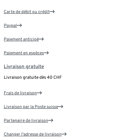
Carte de débit ou crédit
Paypal
Paiement anticipé
Paiement en espèces
Livraison gratuite
Livraison gratuite dès 40 CHF
Frais de livraison
Livraison par la Poste suisse
Partenaire de livraison
Changer l'adresse de livraison