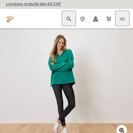
Livraison gratuite dès 40 CHF