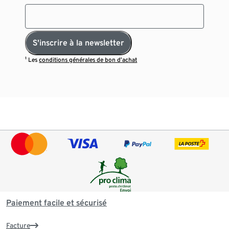
S'inscrire à la newsletter
¹ Les
conditions générales de bon d’achat
Paiement facile et sécurisé
Facture