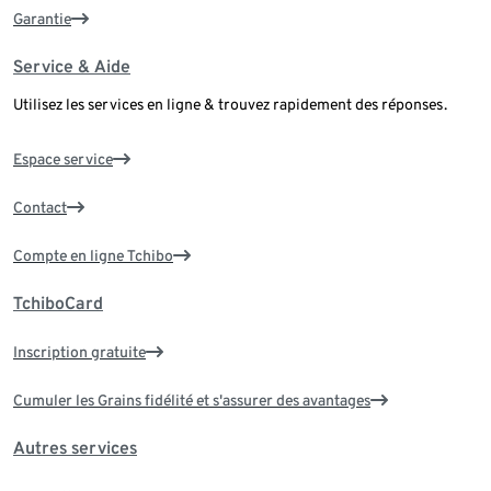
Garantie
Service & Aide
Utilisez les services en ligne & trouvez rapidement des réponses.
Espace service
Contact
Compte en ligne Tchibo
TchiboCard
Inscription gratuite
Cumuler les Grains fidélité et s'assurer des avantages
Autres services