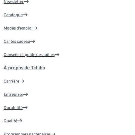
Newsletter
Catalogue
Modes d’emploi
Cartes cadeau
Conseils et guide des tailles
À propos de Tchibo
Carrière
Entreprise
Durabilité
Qualité
Programmes partenaires