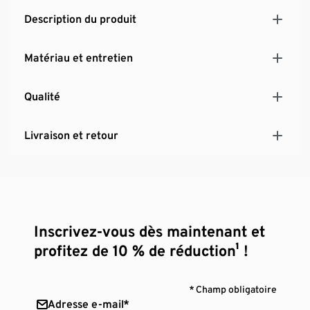
Description du produit
Matériau et entretien
Qualité
Livraison et retour
Inscrivez-vous dès maintenant et
profitez de 10 % de réduction¹ !
* Champ obligatoire
Adresse e-mail*