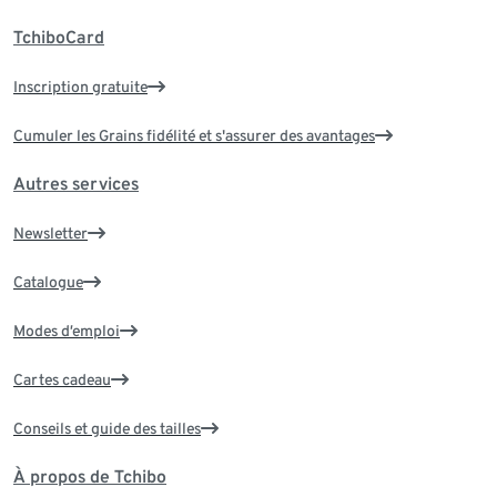
TchiboCard
Inscription gratuite
Cumuler les Grains fidélité et s'assurer des avantages
Autres services
Newsletter
Catalogue
Modes d’emploi
Cartes cadeau
Conseils et guide des tailles
À propos de Tchibo