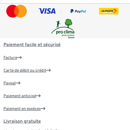
Paiement facile et sécurisé
Facture
Carte de débit ou crédit
Paypal
Paiement anticipé
Paiement en espèces
Livraison gratuite