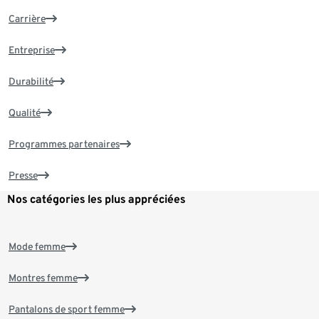
Carrière
Entreprise
Durabilité
Qualité
Programmes partenaires
Presse
Nos catégories les plus appréciées
Mode femme
Montres femme
Pantalons de sport femme