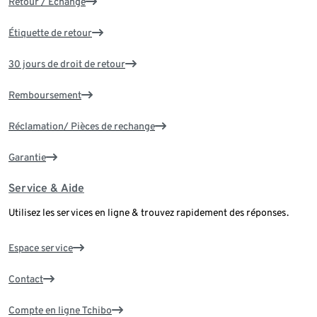
Retour / Échange
Étiquette de retour
30 jours de droit de retour
Remboursement
Réclamation/ Pièces de rechange
Garantie
Service & Aide
Utilisez les services en ligne & trouvez rapidement des réponses.
Espace service
Contact
Compte en ligne Tchibo