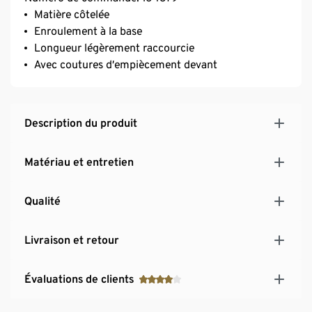
Matière côtelée
Enroulement à la base
Longueur légèrement raccourcie
Avec coutures d’empiècement devant
Description du produit
Matériau et entretien
Qualité
Livraison et retour
Évaluations de clients