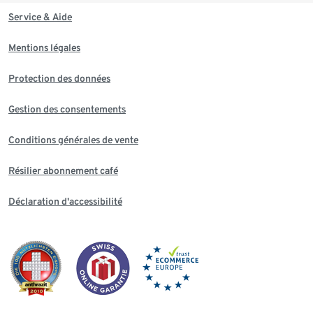
Service & Aide
Mentions légales
Protection des données
Gestion des consentements
Conditions générales de vente
Résilier abonnement café
Déclaration d'accessibilité