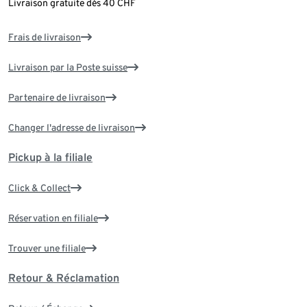
Livraison gratuite dès 40 CHF
Frais de livraison
Livraison par la Poste suisse
Partenaire de livraison
Changer l'adresse de livraison
Pickup à la filiale
Click & Collect
Réservation en filiale
Trouver une filiale
Retour & Réclamation