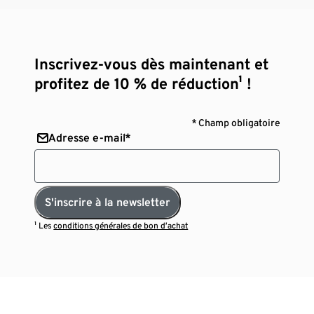
Inscrivez-vous dès maintenant et
profitez de 10 % de réduction¹ !
* Champ obligatoire
Adresse e-mail*
S'inscrire à la newsletter
¹ Les
conditions générales de bon d’achat