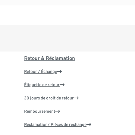
Retour & Réclamation
Retour / Échange
Étiquette de retour
30 jours de droit de retour
Remboursement
Réclamation/ Pièces de rechange