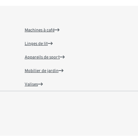
Machines à café
Linges de lit
Appareils de sport
Mobilier de jardin
Valises