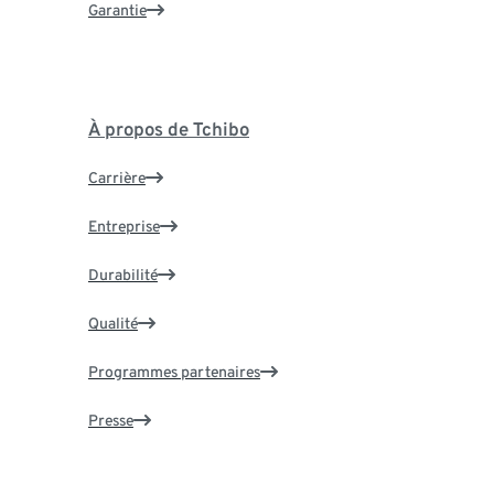
Garantie
À propos de Tchibo
Carrière
Entreprise
Durabilité
Qualité
Programmes partenaires
Presse