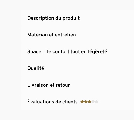
Description du produit
Matériau et entretien
Spacer : le confort tout en légèreté
Qualité
Livraison et retour
Évaluations de clients