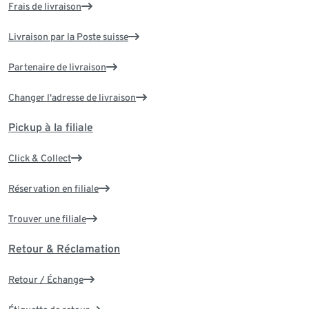
Frais de livraison
Livraison par la Poste suisse
Partenaire de livraison
Changer l'adresse de livraison
Pickup à la filiale
Click & Collect
Réservation en filiale
Trouver une filiale
Retour & Réclamation
Retour / Échange