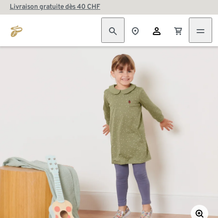
Livraison gratuite dès 40 CHF