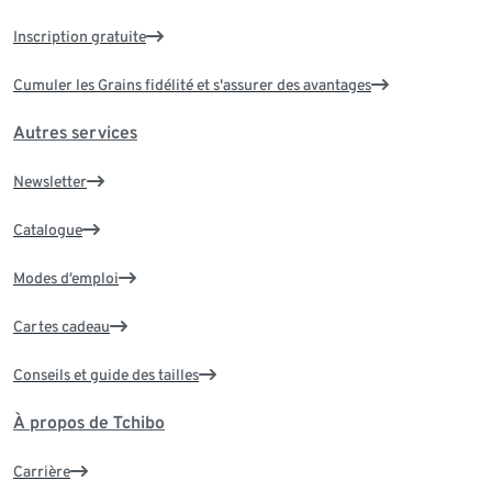
Inscription gratuite
Cumuler les Grains fidélité et s'assurer des avantages
Autres services
Newsletter
Catalogue
Modes d’emploi
Cartes cadeau
Conseils et guide des tailles
À propos de Tchibo
Carrière