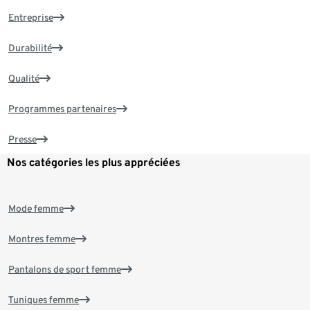
Entreprise
Durabilité
Qualité
Programmes partenaires
Presse
Nos catégories les plus appréciées
Mode femme
Montres femme
Pantalons de sport femme
Tuniques femme