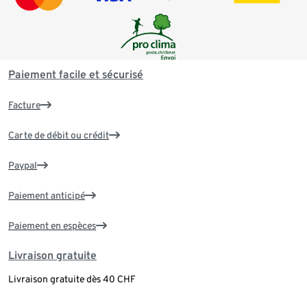
Paiement facile et sécurisé
Facture
Carte de débit ou crédit
Paypal
Paiement anticipé
Paiement en espèces
Livraison gratuite
Livraison gratuite dès 40 CHF