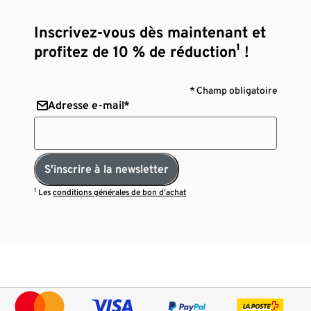
Inscrivez-vous dès maintenant et
profitez de 10 % de réduction¹ !
* Champ obligatoire
Adresse e-mail*
S'inscrire à la newsletter
¹ Les
conditions générales de bon d’achat