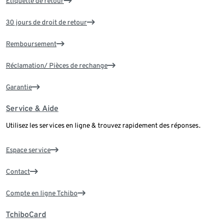
Étiquette de retour
30 jours de droit de retour
Remboursement
Réclamation/ Pièces de rechange
Garantie
Service & Aide
Utilisez les services en ligne & trouvez rapidement des réponses.
Espace service
Contact
Compte en ligne Tchibo
TchiboCard