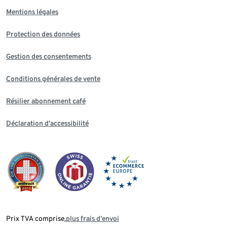
Mentions légales
Protection des données
Gestion des consentements
Conditions générales de vente
Résilier abonnement café
Déclaration d'accessibilité
Prix TVA comprise,
plus frais d‘envoi