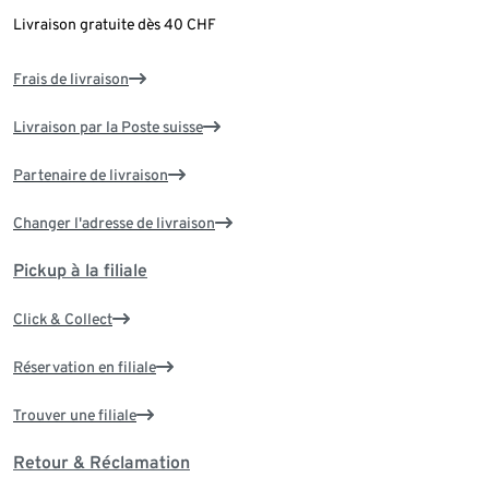
Livraison gratuite dès 40 CHF
Frais de livraison
Livraison par la Poste suisse
Partenaire de livraison
Changer l'adresse de livraison
Pickup à la filiale
Click & Collect
Réservation en filiale
Trouver une filiale
Retour & Réclamation