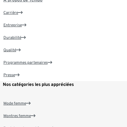
Carrière
Entreprise
Durabilité
Qualité
Programmes partenaires
Presse
Nos catégories les plus appréciées
Mode femme
Montres femme