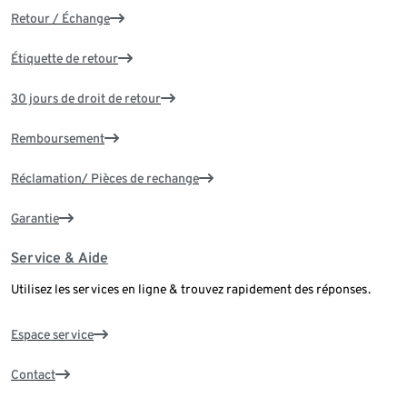
Retour / Échange
Étiquette de retour
30 jours de droit de retour
Remboursement
Réclamation/ Pièces de rechange
Garantie
Service & Aide
Utilisez les services en ligne & trouvez rapidement des réponses.
Espace service
Contact