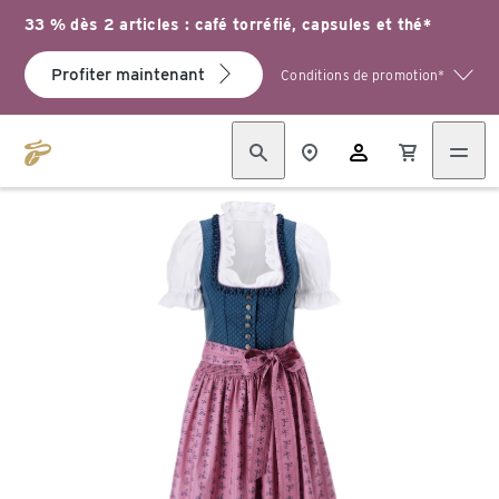
33 % dès 2 articles : café torréfié, capsules et thé*
Profiter maintenant
Conditions de promotion*