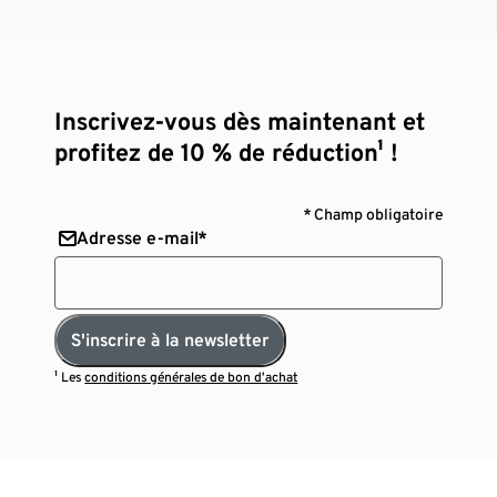
Inscrivez-vous dès maintenant et
profitez de 10 % de réduction¹ !
* Champ obligatoire
Adresse e-mail*
S'inscrire à la newsletter
¹ Les
conditions générales de bon d’achat