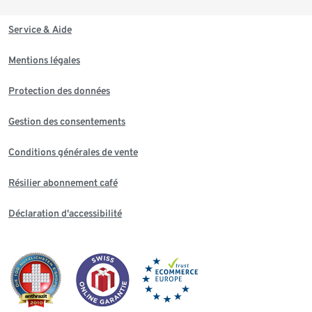
Service & Aide
Mentions légales
Protection des données
Gestion des consentements
Conditions générales de vente
Résilier abonnement café
Déclaration d'accessibilité