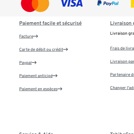
Paiement facile et sécurisé
Livraison 
Livraison gr
Facture
Frais de livr
Carte de débit ou crédit
Livraison par
Paypal
Partenaire d
Paiement anticipé
Changer l'ad
Paiement en espèces