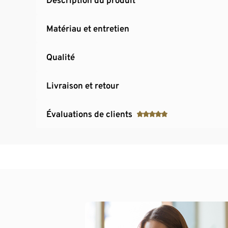
Matériau et entretien
Qualité
Livraison et retour
Évaluations de clients