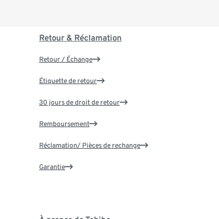
Retour & Réclamation
Retour / Échange
Étiquette de retour
30 jours de droit de retour
Remboursement
Réclamation/ Pièces de rechange
Garantie