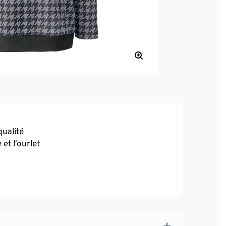
qualité
et l’ourlet