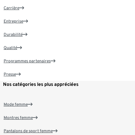
Carrière
Entreprise
Durabilité
Qualité
Programmes partenaires
Presse
Nos catégories les plus appréciées
Mode femme
Montres femme
Pantalons de sport femme