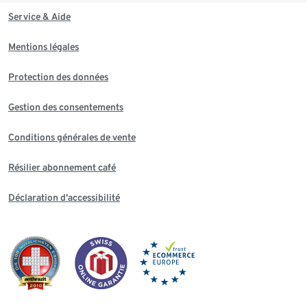
Service & Aide
Mentions légales
Protection des données
Gestion des consentements
Conditions générales de vente
Résilier abonnement café
Déclaration d'accessibilité