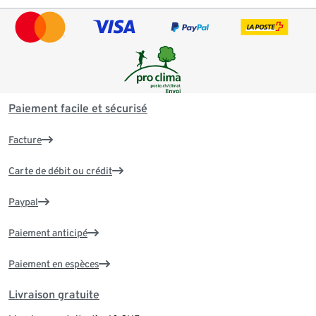
Paiement facile et sécurisé
Facture
Carte de débit ou crédit
Paypal
Paiement anticipé
Paiement en espèces
Livraison gratuite