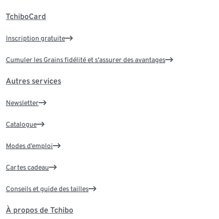
TchiboCard
Inscription gratuite
Cumuler les Grains fidélité et s'assurer des avantages
Autres services
Newsletter
Catalogue
Modes d’emploi
Cartes cadeau
Conseils et guide des tailles
À propos de Tchibo