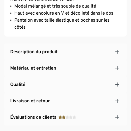
Modal mélangé et très souple de qualité
Haut avec encolure en V et décolleté dans le dos
Pantalon avec taille élastique et poches sur les
côtés
Description du produit
Matériau et entretien
Qualité
Livraison et retour
Évaluations de clients