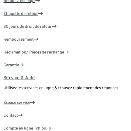
Retour / Échange
Étiquette de retour
30 jours de droit de retour
Remboursement
Réclamation/ Pièces de rechange
Garantie
Service & Aide
Utilisez les services en ligne & trouvez rapidement des réponses.
Espace service
Contact
Compte en ligne Tchibo