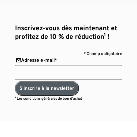
Inscrivez-vous dès maintenant et
profitez de 10 % de réduction¹ !
* Champ obligatoire
Adresse e-mail*
S'inscrire à la newsletter
¹ Les
conditions générales de bon d’achat