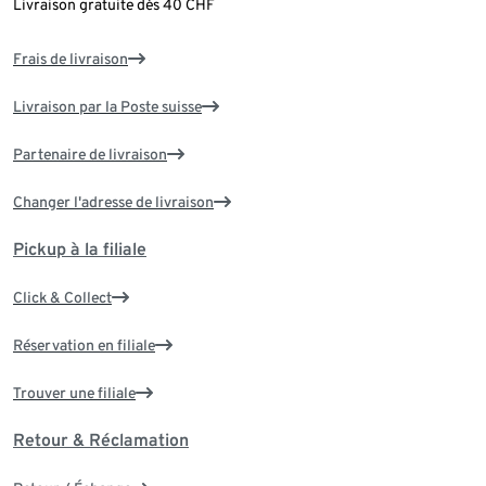
Livraison gratuite dès 40 CHF
Frais de livraison
Livraison par la Poste suisse
Partenaire de livraison
Changer l'adresse de livraison
Pickup à la filiale
Click & Collect
Réservation en filiale
Trouver une filiale
Retour & Réclamation