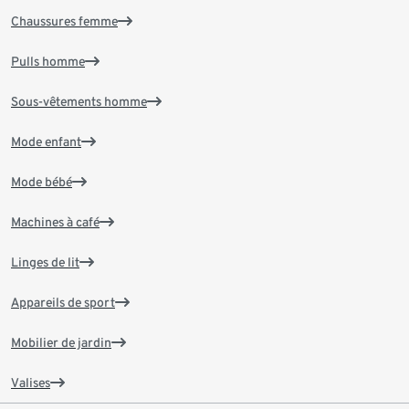
Chaussures femme
Pulls homme
Sous-vêtements homme
Mode enfant
Mode bébé
Machines à café
Linges de lit
Appareils de sport
Mobilier de jardin
Valises