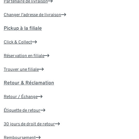
Partenaire de livraison
Changer l'adresse de livraison
Pickup à la filiale
Click & Collect
Réservation en filiale
Trouver une filiale
Retour & Réclamation
Retour / Échange
Étiquette de retour
30 jours de droit de retour
Remboursement