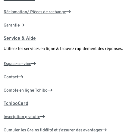
Réclamation/ Pièces de rechange
Garantie
Service & Aide
Utilisez les services en ligne & trouvez rapidement des réponses.
Espace service
Contact
Compte en ligne Tchibo
TchiboCard
Inscription gratuite
Cumuler les Grains fidélité et s'assurer des avantages