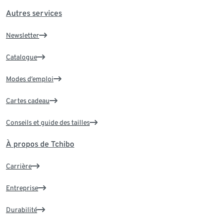
Autres services
Newsletter
Catalogue
Modes d’emploi
Cartes cadeau
Conseils et guide des tailles
À propos de Tchibo
Carrière
Entreprise
Durabilité