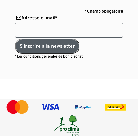
* Champ obligatoire
Adresse e-mail*
S'inscrire à la newsletter
¹ Les
conditions générales de bon d’achat