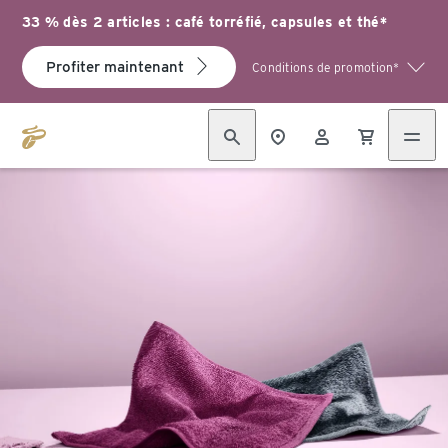
33 % dès 2 articles : café torréfié, capsules et thé*
Profiter maintenant
Conditions de promotion*