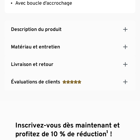
Avec boucle d’accrochage
Description du produit
Matériau et entretien
Livraison et retour
Évaluations de clients
Inscrivez-vous dès maintenant et
profitez de 10 % de réduction¹ !