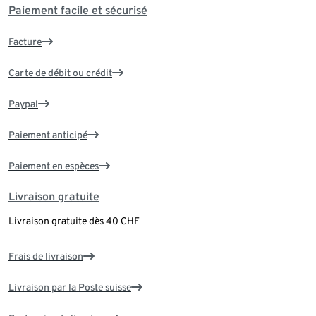
Paiement facile et sécurisé
Facture
Carte de débit ou crédit
Paypal
Paiement anticipé
Paiement en espèces
Livraison gratuite
Livraison gratuite dès 40 CHF
Frais de livraison
Livraison par la Poste suisse