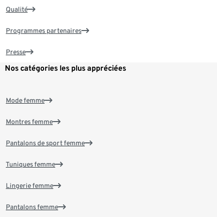
Qualité
Programmes partenaires
Presse
Nos catégories les plus appréciées
Mode femme
Montres femme
Pantalons de sport femme
Tuniques femme
Lingerie femme
Pantalons femme