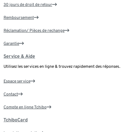
30 jours de droit de retour
Remboursement
Réclamation/ Pièces de rechange
Garantie
Service & Aide
Utilisez les services en ligne & trouvez rapidement des réponses.
Espace service
Contact
Compte en ligne Tchibo
TchiboCard