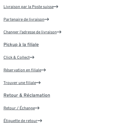
Livraison par la Poste suisse
Partenaire de livraison
Changer l'adresse de livraison
Pickup à la filiale
Click & Collect
Réservation en filiale
Trouver une filiale
Retour & Réclamation
Retour / Échange
Étiquette de retour