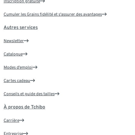
Inscription gratuite
Cumuler les Grains fidélité et s'assurer des avantages
Autres services
Newsletter
Catalogue
Modes d’emploi
Cartes cadeau
Conseils et guide des tailles
À propos de Tchibo
Carrière
Entreprise