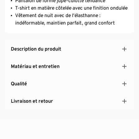
Pantalon de forme jupe-culotte tendance
T-shirt en matière côtelée avec une finition ondulée
Vêtement de nuit avec de l'élasthanne :
indéformable, maintien parfait, grand confort
Description du produit
Matériau et entretien
Qualité
Livraison et retour