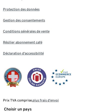
Protection des données
Gestion des consentements
Conditions générales de vente
Résilier abonnement café
Déclaration d'accessibilité
Prix TVA comprise,
plus frais d‘envoi
Choisir un pays