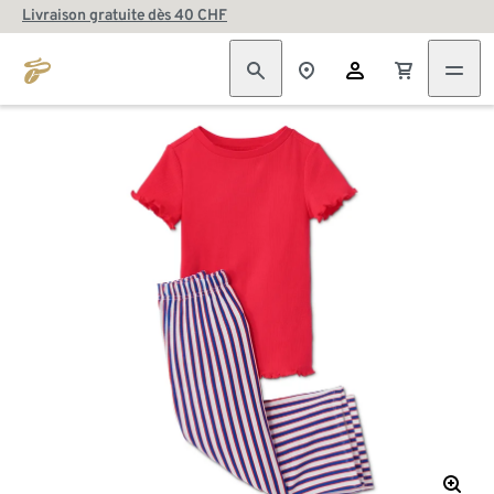
Livraison gratuite dès 40 CHF