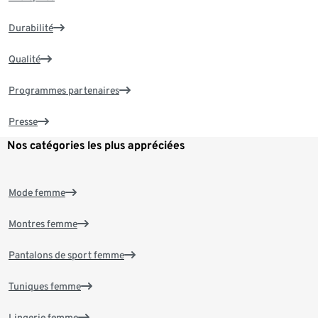
Durabilité
Qualité
Programmes partenaires
Presse
Nos catégories les plus appréciées
Mode femme
Montres femme
Pantalons de sport femme
Tuniques femme
Lingerie femme