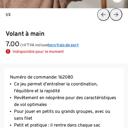
1/2
Volant à main
7.00
TVA incluse
hors frais de port
CHF
Indisponible pour le moment
Numéro de commande: 162080
Ce jeu permet d'entraîner la coordination,
l’équilibre et la rapidité
Revêtement en néoprène pour des caractéristiques
de vol optimales
Pour jouer en petits ou grands groupes, avec ou
sans filet
Petit et pratique : il rentre dans chaque sac