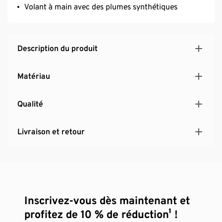
Volant à main avec des plumes synthétiques
Description du produit
Matériau
Qualité
Livraison et retour
Inscrivez-vous dès maintenant et
profitez de 10 % de réduction¹ !