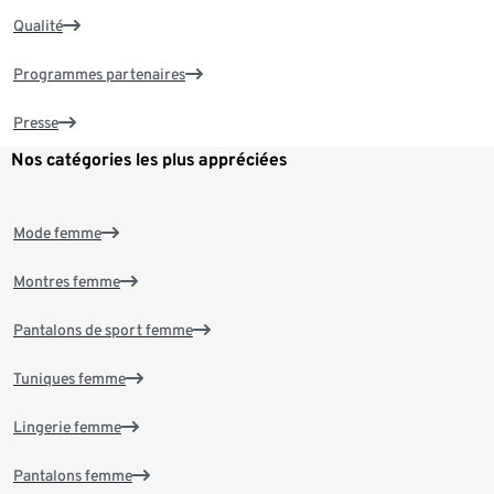
Qualité
Programmes partenaires
Presse
Nos catégories les plus appréciées
Mode femme
Montres femme
Pantalons de sport femme
Tuniques femme
Lingerie femme
Pantalons femme