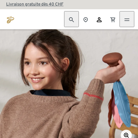
Livraison gratuite dès 40 CHF