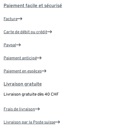
Paiement facile et sécurisé
Facture
Carte de débit ou crédit
Paypal
Paiement anticipé
Paiement en espèces
Livraison gratuite
Livraison gratuite dès 40 CHF
Frais de livraison
Livraison par la Poste suisse