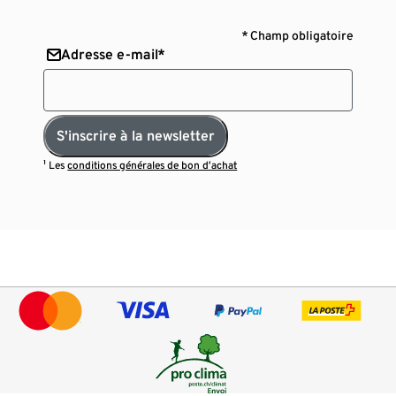
* Champ obligatoire
Adresse e-mail*
S'inscrire à la newsletter
¹ Les
conditions générales de bon d’achat