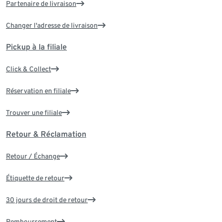
Partenaire de livraison
Changer l'adresse de livraison
Pickup à la filiale
Click & Collect
Réservation en filiale
Trouver une filiale
Retour & Réclamation
Retour / Échange
Étiquette de retour
30 jours de droit de retour
Remboursement