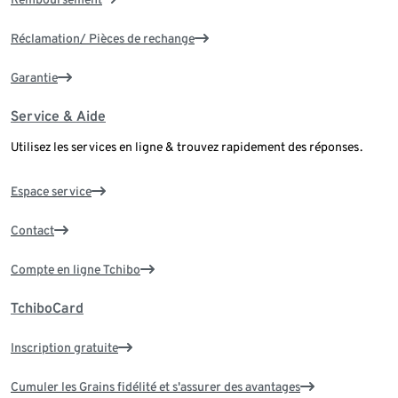
Réclamation/ Pièces de rechange
Garantie
Service & Aide
Utilisez les services en ligne & trouvez rapidement des réponses.
Espace service
Contact
Compte en ligne Tchibo
TchiboCard
Inscription gratuite
Cumuler les Grains fidélité et s'assurer des avantages