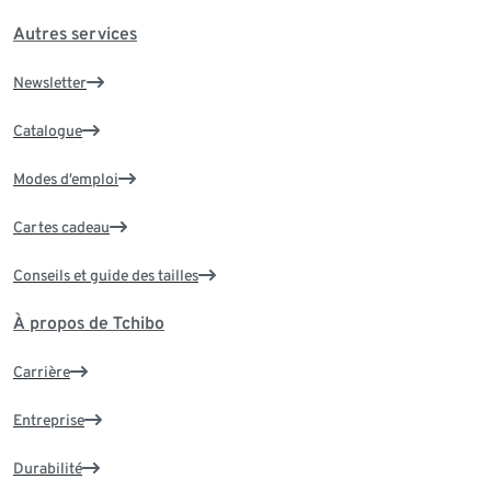
Autres services
Newsletter
Catalogue
Modes d’emploi
Cartes cadeau
Conseils et guide des tailles
À propos de Tchibo
Carrière
Entreprise
Durabilité