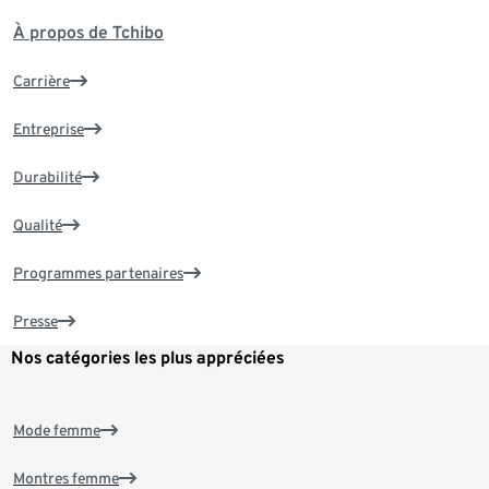
À propos de Tchibo
Carrière
Entreprise
Durabilité
Qualité
Programmes partenaires
Presse
Nos catégories les plus appréciées
Mode femme
Montres femme