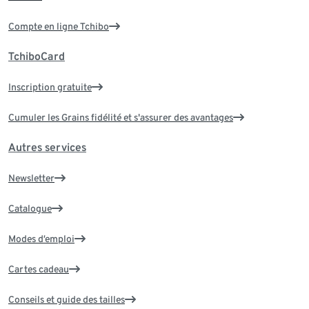
Compte en ligne Tchibo
TchiboCard
Inscription gratuite
Cumuler les Grains fidélité et s'assurer des avantages
Autres services
Newsletter
Catalogue
Modes d’emploi
Cartes cadeau
Conseils et guide des tailles