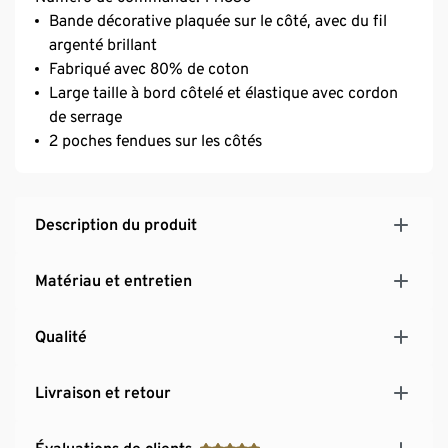
Bande décorative plaquée sur le côté, avec du fil
argenté brillant
Fabriqué avec 80% de coton
Large taille à bord côtelé et élastique avec cordon
de serrage
2 poches fendues sur les côtés
Description du produit
Matériau et entretien
Qualité
Livraison et retour