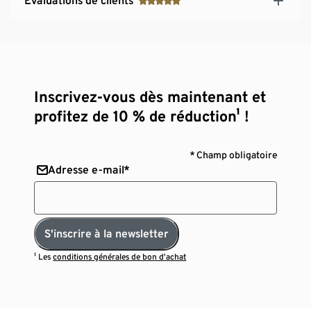
Évaluations de clients
Inscrivez-vous dès maintenant et
profitez de 10 % de réduction¹ !
* Champ obligatoire
Adresse e-mail*
S'inscrire à la newsletter
¹ Les
conditions générales de bon d’achat