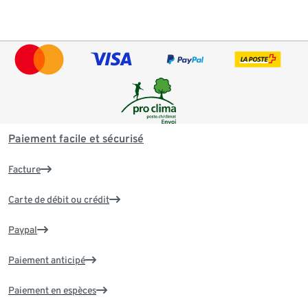
Paiement facile et sécurisé
Facture
Carte de débit ou crédit
Paypal
Paiement anticipé
Paiement en espèces