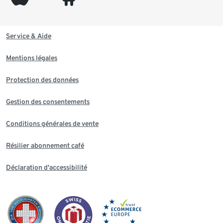
Service & Aide
Mentions légales
Protection des données
Gestion des consentements
Conditions générales de vente
Résilier abonnement café
Déclaration d'accessibilité