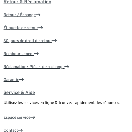
Retour & Réclamation
Retour / Échange
Étiquette de retour
30 jours de droit de retour
Remboursement
Réclamation/ Pièces de rechange
Garantie
Service & Aide
Utilisez les services en ligne & trouvez rapidement des réponses.
Espace service
Contact