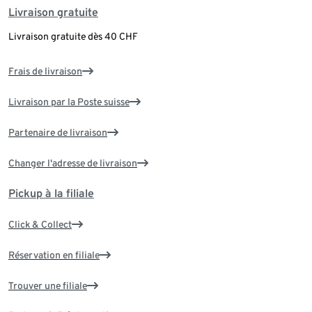
Livraison gratuite
Livraison gratuite dès 40 CHF
Frais de livraison
Livraison par la Poste suisse
Partenaire de livraison
Changer l'adresse de livraison
Pickup à la filiale
Click & Collect
Réservation en filiale
Trouver une filiale