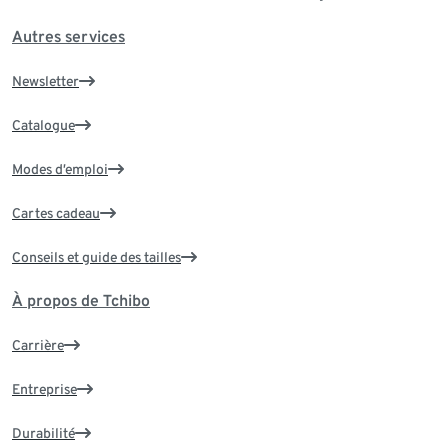
Autres services
Newsletter
Catalogue
Modes d’emploi
Cartes cadeau
Conseils et guide des tailles
À propos de Tchibo
Carrière
Entreprise
Durabilité