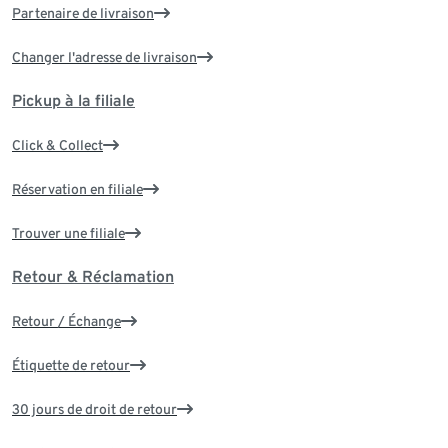
Partenaire de livraison
Changer l'adresse de livraison
Pickup à la filiale
Click & Collect
Réservation en filiale
Trouver une filiale
Retour & Réclamation
Retour / Échange
Étiquette de retour
30 jours de droit de retour