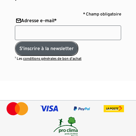
* Champ obligatoire
Adresse e-mail*
S'inscrire à la newsletter
¹ Les
conditions générales de bon d’achat