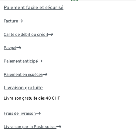
Paiement facile et sécurisé
Facture
Carte de débit ou crédit
Paypal
Paiement anticipé
Paiement en espèces
Livraison gratuite
Livraison gratuite dès 40 CHF
Frais de livraison
Livraison par la Poste suisse