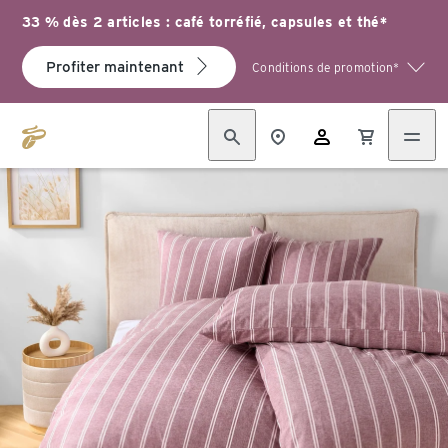
33 % dès 2 articles : café torréfié, capsules et thé*
Profiter maintenant
Conditions de promotion*