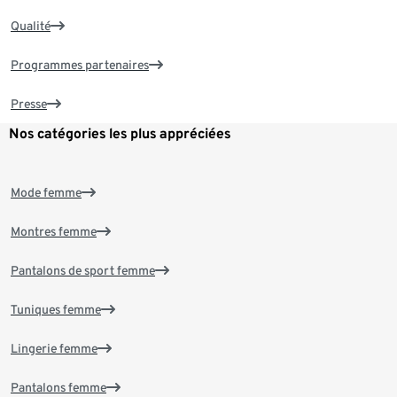
Qualité
Programmes partenaires
Presse
Nos catégories les plus appréciées
Mode femme
Montres femme
Pantalons de sport femme
Tuniques femme
Lingerie femme
Pantalons femme