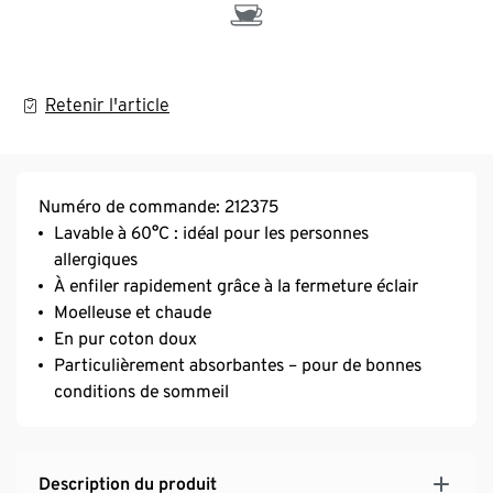
Retenir l'article
Numéro de commande: 212375
Lavable à 60°C : idéal pour les personnes
allergiques
À enfiler rapidement grâce à la fermeture éclair
Moelleuse et chaude
En pur coton doux
Particulièrement absorbantes – pour de bonnes
conditions de sommeil
Description du produit