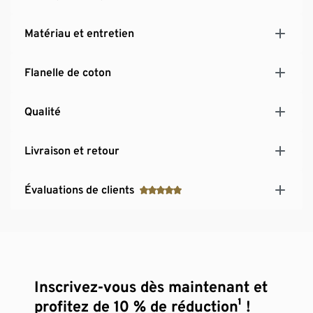
Matériau et entretien
Flanelle de coton
Qualité
Livraison et retour
Évaluations de clients
Inscrivez-vous dès maintenant et
profitez de 10 % de réduction¹ !