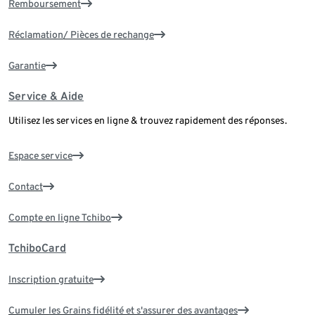
Remboursement
Réclamation/ Pièces de rechange
Garantie
Service & Aide
Utilisez les services en ligne & trouvez rapidement des réponses.
Espace service
Contact
Compte en ligne Tchibo
TchiboCard
Inscription gratuite
Cumuler les Grains fidélité et s'assurer des avantages