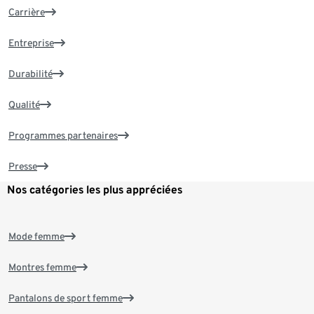
Carrière
Entreprise
Durabilité
Qualité
Programmes partenaires
Presse
Nos catégories les plus appréciées
Mode femme
Montres femme
Pantalons de sport femme