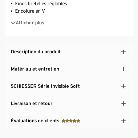
Fines bretelles réglables
Encolure en V
Microfibre douce et élastique
Afficher plus
Description du produit
Matériau et entretien
SCHIESSER Série Invisible Soft
Livraison et retour
Évaluations de clients