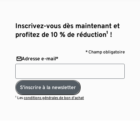
Inscrivez-vous dès maintenant et
profitez de 10 % de réduction¹ !
* Champ obligatoire
Adresse e-mail*
S'inscrire à la newsletter
¹ Les
conditions générales de bon d’achat