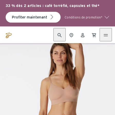
33 % dès 2 articles : café torréfié, capsules et thé*
Profiter maintenant
Conditions de promotion*