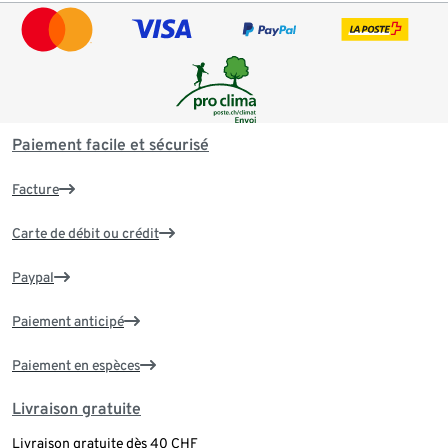
Paiement facile et sécurisé
Facture
Carte de débit ou crédit
Paypal
Paiement anticipé
Paiement en espèces
Livraison gratuite
Livraison gratuite dès 40 CHF