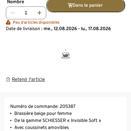
Nombre
Dans le panier
Peu d’articles disponibles
Date de livraison :
me., 12.08.2026 - lu., 17.08.2026
Retenir l'article
Numéro de commande: 205387
Brassière beige pour femme
De la gamme SCHIESSER « Invisible Soft »
Avec coussinets amovibles