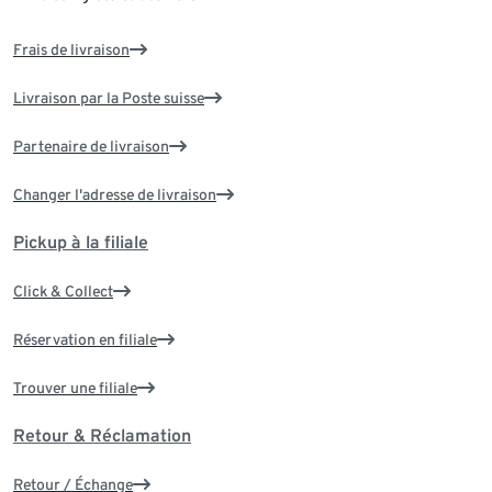
Frais de livraison
Livraison par la Poste suisse
Partenaire de livraison
Changer l'adresse de livraison
Pickup à la filiale
Click & Collect
Réservation en filiale
Trouver une filiale
Retour & Réclamation
Retour / Échange