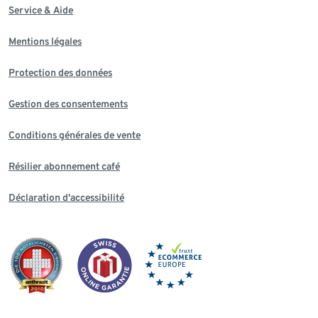
Service & Aide
Mentions légales
Protection des données
Gestion des consentements
Conditions générales de vente
Résilier abonnement café
Déclaration d'accessibilité