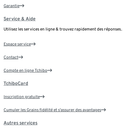
Garantie
Service & Aide
Utilisez les services en ligne & trouvez rapidement des réponses.
Espace service
Contact
Compte en ligne Tchibo
TchiboCard
Inscription gratuite
Cumuler les Grains fidélité et s'assurer des avantages
Autres services