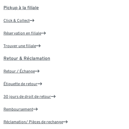
Pickup à la filiale
Click & Collect
Réservation en filiale
Trouver une filiale
Retour & Réclamation
Retour / Échange
Étiquette de retour
30 jours de droit de retour
Remboursement
Réclamation/ Pièces de rechange