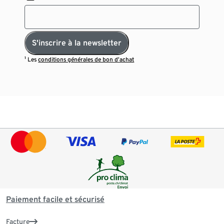
S'inscrire à la newsletter
¹ Les
conditions générales de bon d’achat
Paiement facile et sécurisé
Facture