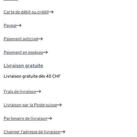
Carte de débit ou crédit
Paypal
Paiement anticipé
Paiement en espèces
Livraison gratuite
Livraison gratuite dès 40 CHF
Frais de livraison
Livraison par la Poste suisse
Partenaire de livraison
Changer l'adresse de livraison