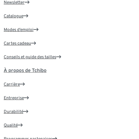
Newsletter
Catalogue
Modes d’emploi
Cartes cadeau
Conseils et guide des tailles
À propos de Tchibo
Carrière
Entreprise
Durabilité
Qualité
Programmes partenaires