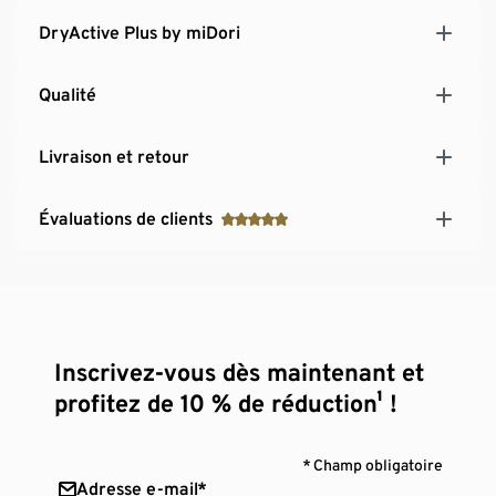
DryActive Plus by miDori
Qualité
Livraison et retour
Évaluations de clients
Inscrivez-vous dès maintenant et
profitez de 10 % de réduction¹ !
* Champ obligatoire
Adresse e-mail*