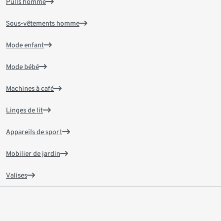
Pulls homme
Sous-vêtements homme
Mode enfant
Mode bébé
Machines à café
Linges de lit
Appareils de sport
Mobilier de jardin
Valises