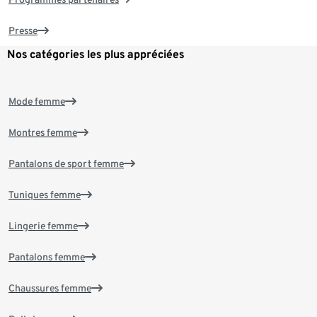
Presse
Nos catégories les plus appréciées
Mode femme
Montres femme
Pantalons de sport femme
Tuniques femme
Lingerie femme
Pantalons femme
Chaussures femme