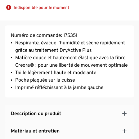
Indisponible pour le moment
Numéro de commande: 175351
Respirante, évacue l’humidité et sèche rapidement
grâce au traitement DryActive Plus
Matière douce et hautement élastique avec la fibre
Creora® : pour une liberté de mouvement optimale
Taille légèrement haute et modelante
Poche plaquée sur la cuisse
Imprimé réfléchissant à la jambe gauche
Description du produit
Matériau et entretien