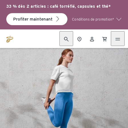
33 % dès 2 articles : café torréfié, capsules et thé*
Profiter maintenant
Conditions de promotion*